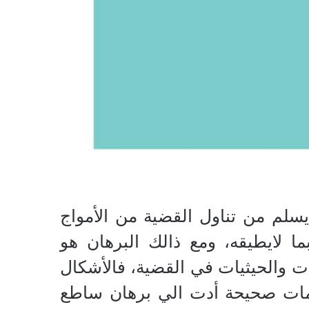
سلم من تناول القضية من الأمواج
بما لايطيقه، ومع ذالك البرهان هو
ات والحيثيات في القضية، فالأشكال
قدمات صحيحة أدت الي برهان ساطع