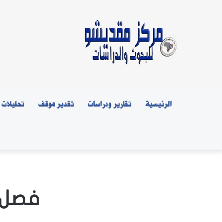
الرئيسية
تقارير ودراسات
تقدير موقف
تحليلات
فصل ا