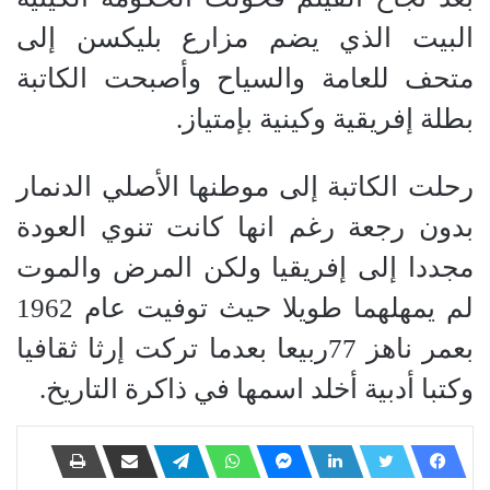
البيت الذي يضم مزارع بليكسن إلى
متحف للعامة والسياح وأصبحت الكاتبة
بطلة إفريقية وكينية بإمتياز
.
رحلت الكاتبة إلى موطنها الأصلي الدنمار
بدون رجعة رغم انها كانت تنوي العودة
مجددا إلى إفريقيا ولكن المرض والموت
لم يمهلهما طويلا حيث توفيت عام 1962
بعمر ناهز 77ربيعا بعدما تركت إرثا ثقافيا
وكتبا أدبية أخلد اسمها في ذاكرة التاريخ.