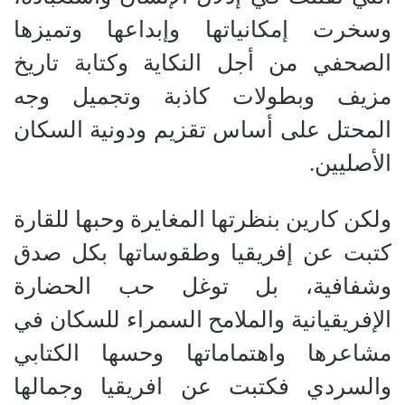
وسخرت إمكانياتها وإبداعها وتميزها
الصحفي من أجل النكاية وكتابة تاريخ
مزيف وبطولات كاذبة وتجميل وجه
المحتل على أساس تقزيم ودونية السكان
الأصليين
.
ولكن كارين بنظرتها المغايرة وحبها للقارة
كتبت عن إفريقيا وطقوساتها بكل صدق
وشفافية، بل توغل حب الحضارة
الإفريقيانية والملامح السمراء للسكان في
مشاعرها واهتماماتها وحسها الكتابي
والسردي فكتبت عن افريقيا وجمالها