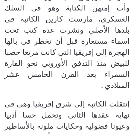
وأب إمتهن الكتابة وهو في السلك
العسكري، مارست كارين الكاتبة في
بلدها الأصلي ونشرت عدة كتب تحت
اسماء مستعارة قبل أن تخطر في بالها
الهجرة إلى إفريقيا التي كانت مرتعا خصبا
للبيض منذ التدفق الأوروبي نحو القارة
السمراء بعد القرن الخامس عشر
الميلادي
.
إنتقلت الكاتبة إلى شرق إفريقيا وهي في
نهاية عقدها الثاني وتحمل حسا أدبيا
وعيونا فضولية وحكايات ملونة بالأساطير