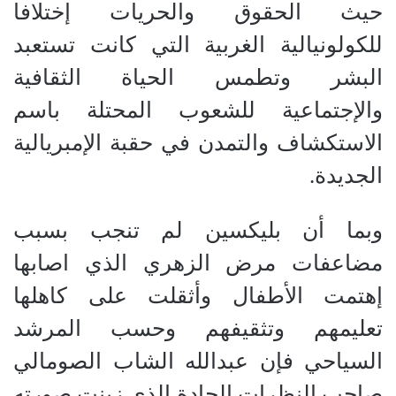
حيث الحقوق والحريات إختلافا
للكولونيالية الغربية التي كانت تستعبد
البشر وتطمس الحياة الثقافية
والإجتماعية للشعوب المحتلة باسم
الاستكشاف والتمدن في حقبة الإمبريالية
الجديدة
.
وبما أن بليكسين لم تنجب بسبب
مضاعفات مرض الزهري الذي اصابها
إهتمت الأطفال وأثقلت على كاهلها
تعليمهم وتثقيفهم وحسب المرشد
السياحي فإن عبدالله الشاب الصومالي
صاحب النظرات الحادة الذي زينت صورته