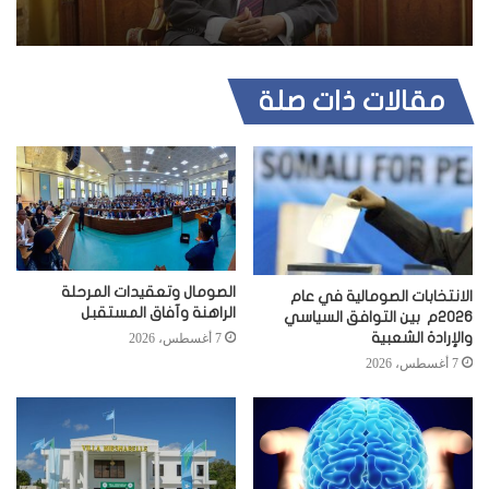
مقالات ذات صلة
الصومال وتعقيدات المرحلة
الانتخابات الصومالية في عام
الراهنة وآفاق المستقبل
2026م بين التوافق السياسي
والإرادة الشعبية
7 أغسطس، 2026
7 أغسطس، 2026