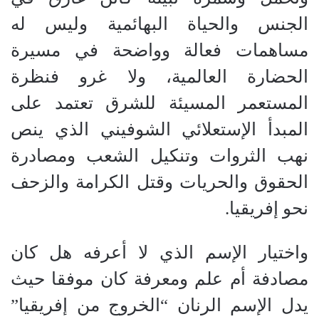
الجنس والحياة البهائمية وليس له
مساهمات فعالة وواضحة في مسيرة
الحضارة العالمية، ولا غرو فنظرة
المستعمر المسيئة للشرق تعتمد على
المبدأ الإستعلائي الشوفيني الذي ينص
نهب الثروات وتنكيل الشعب ومصادرة
الحقوق والحريات وقتل الكرامة والزحف
نحو إفريقيا
.
واختيار الإسم الذي لا أعرفه هل كان
مصادفة أم علم ومعرفة كان موفقا حيث
يدل الإسم الرنان “الخروج من إفريقيا”