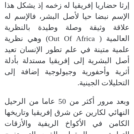
إرثا حضاريا إفريقيا له زخمه إذ يشكل هذا
الإسم نبضا حيا لأصل البشر، فالإسم له
علاقة وثيقة وصلة وطيدة بالنظرية
العالمية
( Out Of Africa)
وهي نظرية
علمية متينة في علم تطور الإنسان تعيد
أصل البشرية إلى إفريقيا مستدلة بأدلة
أثرية وأحفورية وجيولوجية إضافة إلى
التحليلات الجينية
.
وبعد مرور أكثر من 50 عاما من الرحيل
النهائي لكارين عن شرق إفريقيا وتاريخها
الكامن في الأكواخ الريفية والأزقات