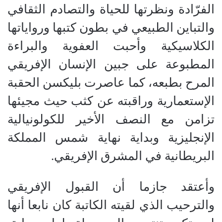
الفرّادة ونظرتها للحياة والتصادم الثقافي
والتباين الطبيعي في بطون كتبها ورواياتها
الكلاسيكية وأحبت العفوية والبراءة
المطبوعة على جبين الإنسان الإفريقي
المرح بطبعه، كما عاصرت بليكسن الحقبة
الإستعمارية وراقبته عن كثب حيث مجيئها
تزامن مع النصف الأخير للكولونيالية
الإنجليزية وبداية نهاية شمس المملكة
البريطانية في المشرق الإفريقي
.
وأعتقد جازما أن القبول الإفريقي
والترحيب الذي لقيته الكاتبة كان نابعا أنها