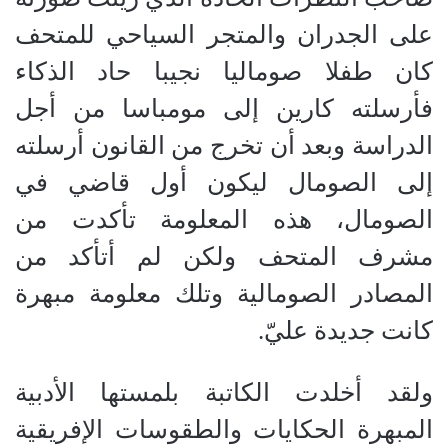
على الجدران والمتجر السياحي للمتحف
كان طفلا صوماليا نجيبا حاد الذكاء
فأرسلته كارين إلى مومباسا من أجل
الدراسة وبعد أن تخرج من القانون أرسلته
إلى الصومال ليكون أول قاضي في
الصومال، هذه المعلومة تأكدت من
مشرف المتحف ولكن لم أتأكد من
المصادر الصومالية وتلك معلومة مبهرة
كانت جديدة عليّ
.
ولقد أخلدت الكاتبة بلمستها الأدبية
المبهرة الحكايات والطقوسات الإفريقية