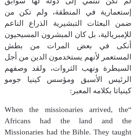
لم تكن تنتمي إلى دولة لها سوابق
إستعمارية في المنطقة، ولم تكن من
ضمن البعثات التبشيرية الذراع الناعم
للإمبريالية، بل كان المبشرون المسيحيون
أنكى في بعض المرات من بطش
المستعمر لأنهم يستخدمون الدين من أجل
السيطرة ونهب الثروات، ولقد وصفهم
الرئيس الأسبق ومؤسس كينيا جومو
كينياتا بكلامه المعبر
:
“When the missionaries arrived, the
Africans had the land and the
Missionaries had the Bible. They taught