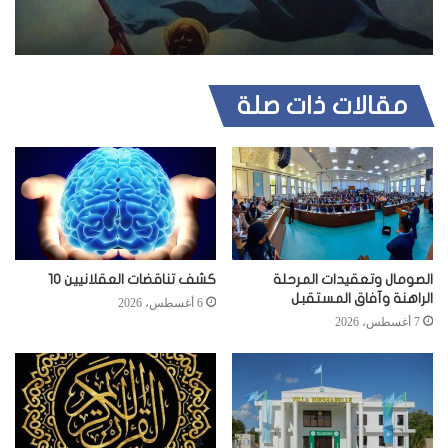
مقالات ذات صلة
الصومال وتعقيدات المرحلة
كشف تناقضات العقلانيين 10
الراهنة وآفاق المستقبل
6 أغسطس، 2026
7 أغسطس، 2026