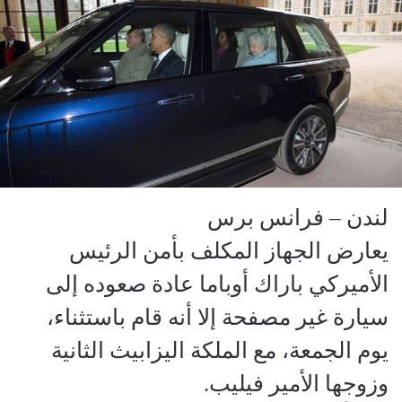
لندن – فرانس برس
يعارض الجهاز المكلف بأمن الرئيس
الأميركي باراك أوباما عادة صعوده إلى
سيارة غير مصفحة إلا أنه قام باستثناء،
يوم الجمعة، مع الملكة اليزابيث الثانية
وزوجها الأمير فيليب.