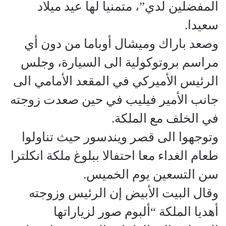
المفضلين لدي”، متمنيا لها عيد ميلاد
سعيدا.
وصعد باراك وميشال أوباما من دون أي
مراسم بروتوكولية الى السيارة، وجلس
الرئيس الأميركي في المقعد الأمامي الى
جانب الأمير فيليب في حين صعدت زوجته
في الخلف مع الملكة.
وتوجهوا الى قصر ويندسور حيث تناولوا
طعام الغداء معا احتفالا ببلوغ ملكة انكلترا
سن التسعين يوم الخميس.
وقال البيت الأبيض إن الرئيس وزوجته
أهديا الملكة “ألبوم صور لزياراتها