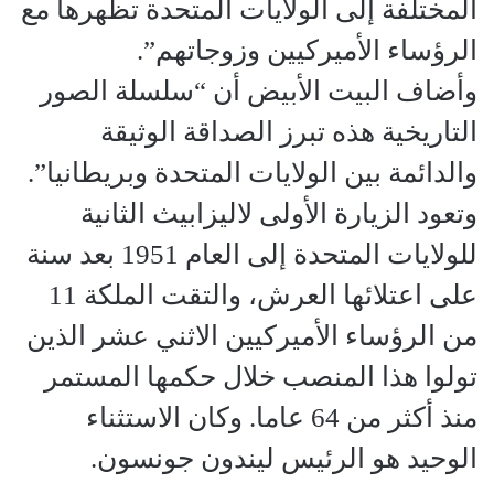
المختلفة إلى الولايات المتحدة تظهرها مع
الرؤساء الأميركيين وزوجاتهم”.
وأضاف البيت الأبيض أن “سلسلة الصور
التاريخية هذه تبرز الصداقة الوثيقة
والدائمة بين الولايات المتحدة وبريطانيا”.
وتعود الزيارة الأولى لاليزابيث الثانية
للولايات المتحدة إلى العام 1951 بعد سنة
على اعتلائها العرش، والتقت الملكة 11
من الرؤساء الأميركيين الاثني عشر الذين
تولوا هذا المنصب خلال حكمها المستمر
منذ أكثر من 64 عاما. وكان الاستثناء
الوحيد هو الرئيس ليندون جونسون.