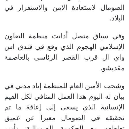
الصومال لاستعادة الامن والاستقرار في
البلاد.
وفي سياق متصل أدانت منظمة التعاون
الإسلامي الهجوم الذي وقع في فندق اس
واي ال قرب القصر الرئاسي بالعاصمة
مقديشو.
وشجب الأمين العام للمنظمة إياد مدني في
بيان له اليوم هذا العمل المنافي لكل القيم
الإنسانية الذي يسعى إلى إعاقة ما تم
تحقيقه في الصومال معبرا عن عميق
تعاطفه مع الحكومة الصومالية وأسر