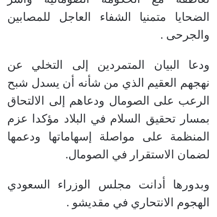
الضحايا متمنيا الشفاء العاجل للمصابين
والجرحى .
ودعا البيان المتمردين إلى التخلي عن
نهجهم العقيم الذي من شأنه أن يسدل شبح
الرعب على الصومال ودعاهم إلى الالتحاق
بمسار تحقيق السلام في البلاد مؤكدا عزم
المنظمة على مواصلة إسهاماتها ودعمها
لضمان الاستقرار في الصومال.
وبدورها أدانت مجلس الوزراء السعودي
الهجوم الانتحاري في مقديشو .