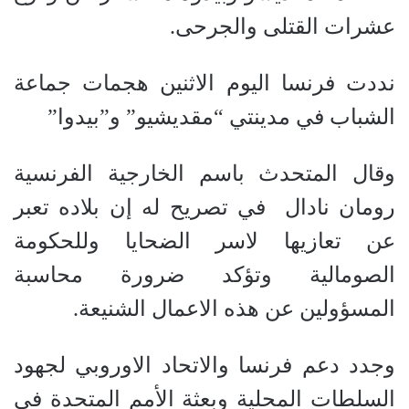
عشرات القتلى والجرحى.
نددت فرنسا اليوم الاثنين هجمات جماعة
الشباب في مدينتي “مقديشيو” و”بيدوا”
وقال المتحدث باسم الخارجية الفرنسية
رومان نادال
في تصريح له إن بلاده تعبر
عن تعازيها لاسر الضحايا وللحكومة
الصومالية وتؤكد ضرورة محاسبة
المسؤولين عن هذه الاعمال الشنيعة.
وجدد دعم فرنسا والاتحاد الاوروبي لجهود
السلطات المحلية وبعثة الأمم المتحدة في