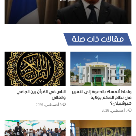
مقالات ذات صلة
ولماذا أتمسك بالدعوة إلى التغيير
الناس في القرآن بين الجافي
في نظام الحكم بولاية
والغالي
هيرشبيلي؟
5 أغسطس، 2026
5 أغسطس، 2026