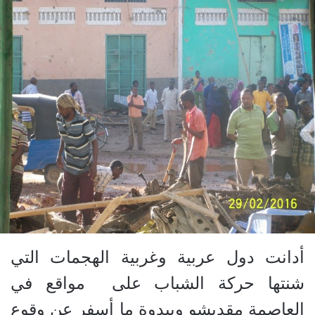
أدانت دول عربية وغربية الهجمات التي
شنتها حركة الشباب على
مواقع في
العاصمة مقديشو وبيدوة ما أسفر عن وقوع