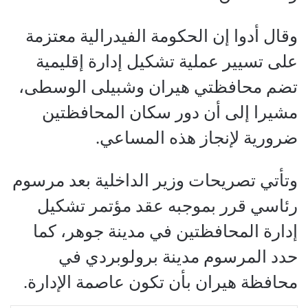
وقال أدوا إن الحكومة الفيدرالية معتزمة
على تسيير عملية تشكيل إدارة إقليمية
تضم محافظتي هيران وشبيلى الوسطى،
مشيرا إلى أن دور سكان المحافظتين
ضرورية لإنجاز هذه المساعي.
وتأتي تصريحات وزير الداخلية بعد مرسوم
رئاسي قرر بموجبه عقد مؤتمر تشكيل
إدارة المحافظتين في مدينة جوهر، كما
حدد المرسوم مدينة برولوبردي في
محافظة هيران بأن تكون عاصمة الإدارة.