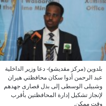
بلدوين (مركز مقديشو)- دعا وزير الداخلية
عبد الرحمن أدوا سكان محافظتي هيران
وشبيلى الوسطى إلى بذل قصارى جهدهم
لإنجاز تشكيل إدارة المحافظتين بأقرب
وقت ممكن.