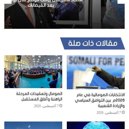
ي
بعد الفيضانات
ب
مقالات ذات صلة
الصومال وتعقيدات المرحلة
الانتخابات الصومالية في عام
الراهنة وآفاق المستقبل
2026م بين التوافق السياسي
والإرادة الشعبية
7 أغسطس، 2026
7 أغسطس، 2026