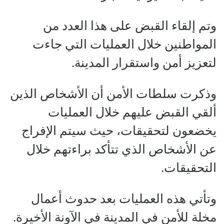
وتم إلقاء القبض على هذا العدد من
المواطنين خلال العمليات التي جاءت
لتعزيز أمن واستقرار المدينة.
وذكرت سلطات الأمن أن الأشخاص الذين
ألقي القبض عليهم خلال العمليات
يخضعون لتحقيقات، حيث سيتم الإفراج
عن الأشخاص الذي تتأكد براءتهم خلال
التحقيقات.
وتأتي هذه العمليات بعد حدوث أعمال
مخلة للأمن في المدينة في الآونة الأخيرة.