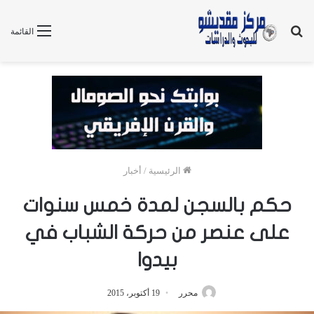
بحث
القائمة
عن
الرئيسية
/
أخبار
حكم بالسجن لمدة خمس سنوات
على عنصر من حركة الشباب في
بيدوا
محرر
19 أكتوبر، 2015