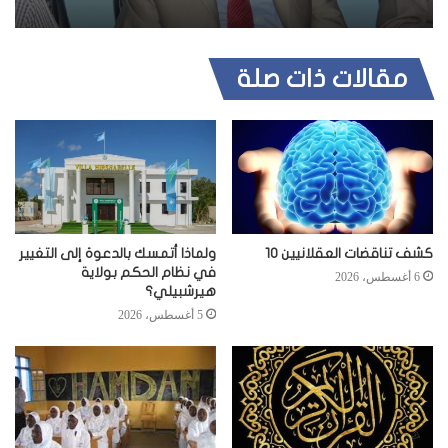
مقالات ذات صلة
كشف تناقضات العقلانيين 10
ولماذا أتمسك بالدعوة إلى التغيير
في نظام الحكم بولاية
6 أغسطس، 2026
هيرشبيلي؟
5 أغسطس، 2026