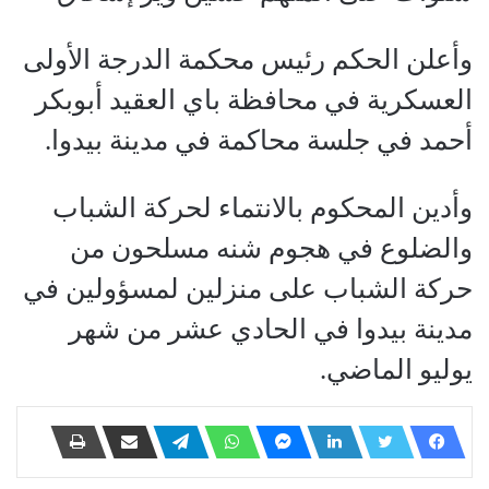
وأعلن الحكم رئيس محكمة الدرجة الأولى
العسكرية في محافظة باي العقيد أبوبكر
أحمد في جلسة محاكمة في مدينة بيدوا.
وأدين المحكوم بالانتماء لحركة الشباب
والضلوع في هجوم شنه مسلحون من
حركة الشباب على منزلين لمسؤولين في
مدينة بيدوا في الحادي عشر من شهر
يوليو الماضي.