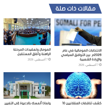
مقالات ذات صلة
الصومال وتعقيدات المرحلة
الانتخابات الصومالية في عام
الراهنة وآفاق المستقبل
2026م بين التوافق السياسي
والإرادة الشعبية
7 أغسطس، 2026
7 أغسطس، 2026
كشف تناقضات العقلانيين 10
ولماذا أتمسك بالدعوة إلى التغيير