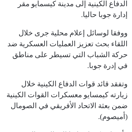
الدفاع الكينية إلى مدينة كيسمايو مقر
إدارة جوبا حاليا.
ووفقا لوسائل إعلام محلية جرى خلال
اللقاء بحث تعزيز العمليات العسكرية ضد
حركة الشباب التي تسيطر على مناطق
في إدرة جوبا.
وتفقد قائد قوات الدفاع الكينية خلال
زيارته كيمسايو معسكرات القوات الكينية
ضمن بعثة الاتحاد الأفريقي في الصومال
(أميصوم).