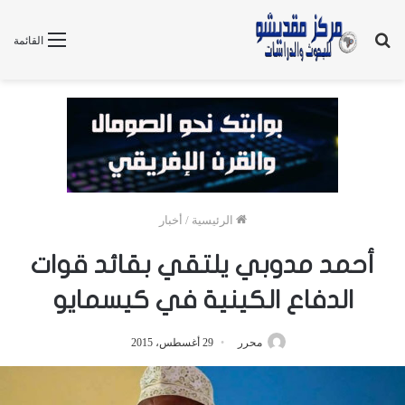
بحث
القائمة
عن
الرئيسية
/
أخبار
أحمد مدوبي يلتقي بقائد قوات
الدفاع الكينية في كيسمايو
محرر
29 أغسطس، 2015