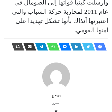
وأرسلت كينيا قواتها إلى الصومال في
عام 2011 لمحاربة حركة الشباب والتي
اعتبرتها آنذاك بأنها تشكل تهديدا على
أمنها القومي.
محرر
محرر
م