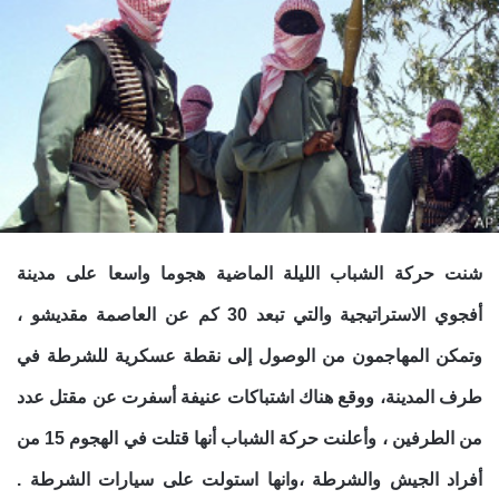
شنت حركة الشباب الليلة الماضية هجوما واسعا على مدينة
أفجوي الاستراتيجية والتي تبعد 30 كم عن العاصمة مقديشو ،
وتمكن المهاجمون من الوصول إلى نقطة عسكرية للشرطة في
طرف المدينة، ووقع هناك اشتباكات عنيفة أسفرت عن مقتل عدد
من الطرفين ، وأعلنت حركة الشباب أنها قتلت في الهجوم 15 من
أفراد الجيش والشرطة ،وانها استولت على سيارات الشرطة .