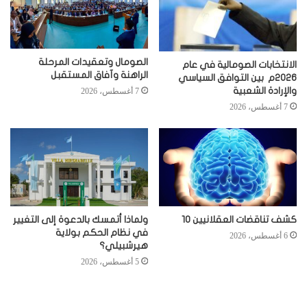
الصومال وتعقيدات المرحلة
الانتخابات الصومالية في عام
الراهنة وآفاق المستقبل
2026م بين التوافق السياسي
والإرادة الشعبية
7 أغسطس، 2026
7 أغسطس، 2026
كشف تناقضات العقلانيين 10
ولماذا أتمسك بالدعوة إلى التغيير
في نظام الحكم بولاية
6 أغسطس، 2026
هيرشبيلي؟
5 أغسطس، 2026