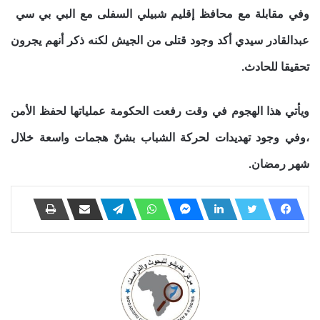
وفي مقابلة مع محافظ إقليم شبيلي السفلى مع البي بي سي
عبدالقادر سيدي أكد وجود قتلى من الجيش لكنه ذكر أنهم يجرون
تحقيقا للحادث.
ويأتي هذا الهجوم في وقت رفعت الحكومة عملياتها لحفظ الأمن
،وفي وجود تهديدات لحركة الشباب بشنّ هجمات واسعة خلال
شهر رمضان.