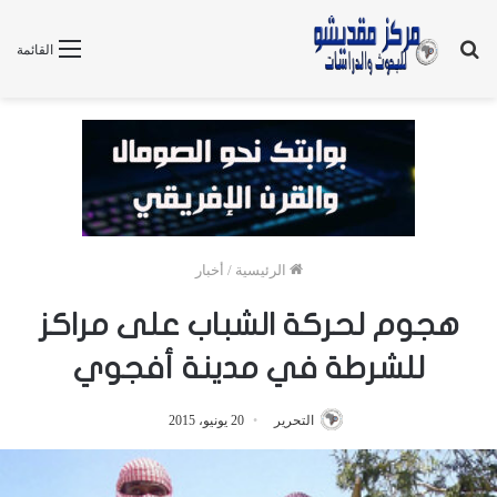
بحث
القائمة
عن
الرئيسية
/
أخبار
هجوم لحركة الشباب على مراكز
للشرطة في مدينة أفجوي
التحرير
20 يونيو، 2015