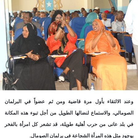
وعند الالتقاء بأول مرة قاضية ومن ثم عضواً في البرلمان
الصومالي، والاستماع لنضالها الطويل من أجل تبوء هذه المكانة
في بلد عانى من حرب أهلية طويلة، قد تشعر كل امرأة بالفخر
بوجود مثل هذه المرأة الشجاعة في برلمان الصومال.