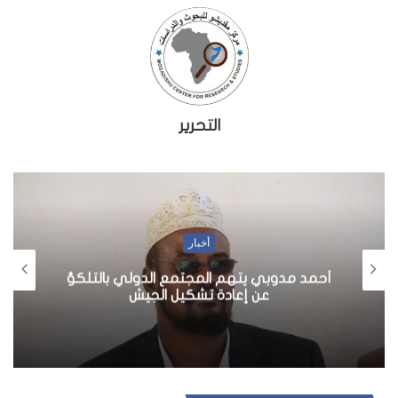
التحرير
أخبار
أحمد مدوبي يتهم المجتمع الدولي بالتلكؤ
عن إعادة تشكيل الجيش