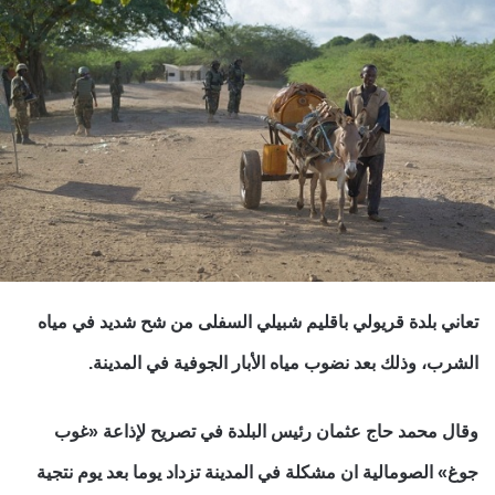
تعاني بلدة قريولي باقليم شبيلي السفلى من شح شديد في مياه
الشرب، وذلك بعد نضوب مياه الأبار الجوفية في المدينة.
وقال محمد حاج عثمان رئيس البلدة في تصريح لإذاعة «غوب
جوغ» الصومالية ان مشكلة في المدينة تزداد يوما بعد يوم نتجية