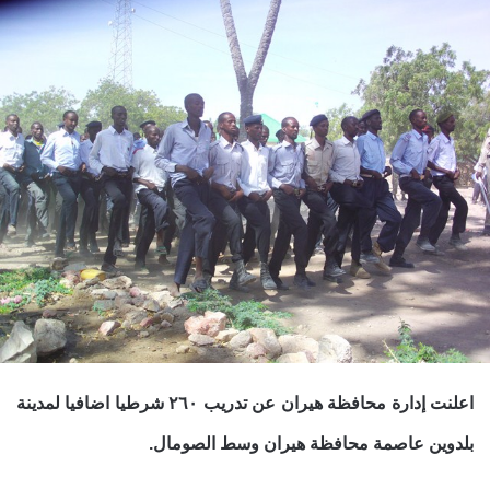
اعلنت إدارة محافظة هيران عن تدريب ٢٦٠ شرطيا اضافيا لمدينة
بلدوين عاصمة محافظة هيران وسط الصومال.