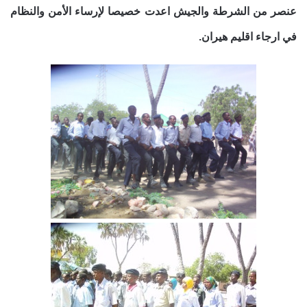
عنصر من الشرطة والجيش اعدت خصيصا لإرساء الأمن والنظام
في ارجاء اقليم هيران.