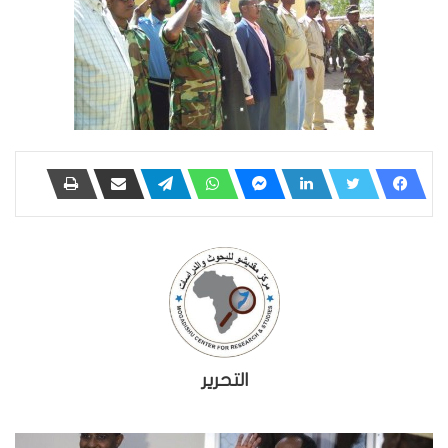
التحرير