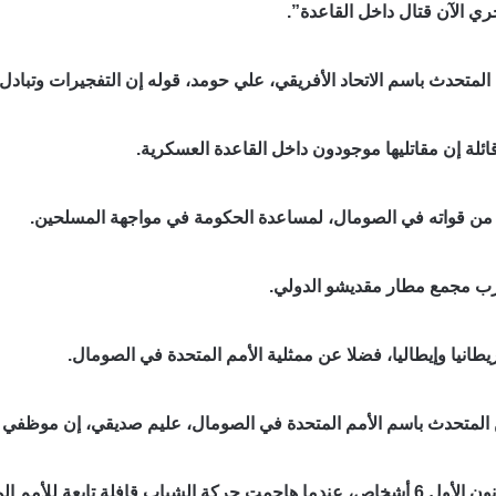
ري الآن قتال داخل القاعدة”.
تحدث باسم الاتحاد الأفريقي، علي حومد، قوله إن التفجيرات وتبادل 
ائلة إن مقاتليها موجودون داخل القاعدة العسكرية.
قرب مجمع مطار مقديشو الدولي.
طانيا وإيطاليا، فضلا عن ممثلية الأمم المتحدة في الصومال.
عن المتحدث باسم الأمم المتحدة في الصومال، عليم صديقي، إن موظفي
أمم المتحدة قرب مطار مقديشو.