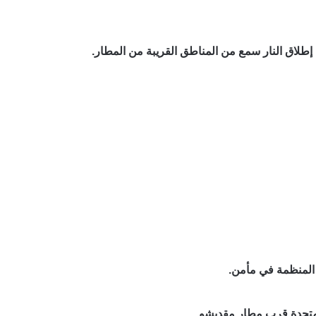
إطلاق النار سمع من المناطق القريبة من المطار.
 المنظمة في مأمن.