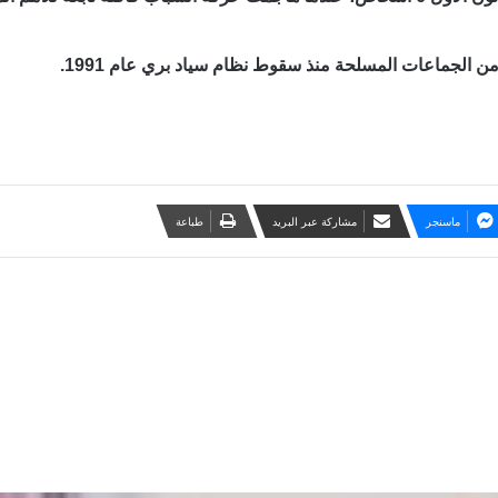
ن الجماعات المسلحة منذ سقوط نظام سياد بري عام 1991.
ماسنجر
مشاركة عبر البريد
طباعة