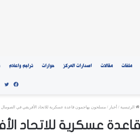
ملفات
مقالات
اصدارات المركز
حوارات
تراجم واعلام
ن
فيسبو
توي
الرئيسية
/
أخبار
/
مسلحون يهاجمون قاعدة عسكرية للاتحاد الأفريقي في الصومال
عدة عسكرية للاتحاد الأ