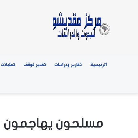
الرئيسية
تقارير ودراسات
تقدير موقف
تحليلات
مسلحون يهاجمون قا