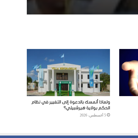
ولماذا أتمسك بالدعوة إلى التغيير في نظام
الحكم بولاية هيرشبيلي؟
5 أغسطس، 2026