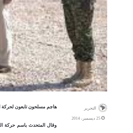
هاجم مسلحون تابعون لحركة الش
التحرير
25 ديسمبر، 2014
وقال المتحدث باسم حركة الش