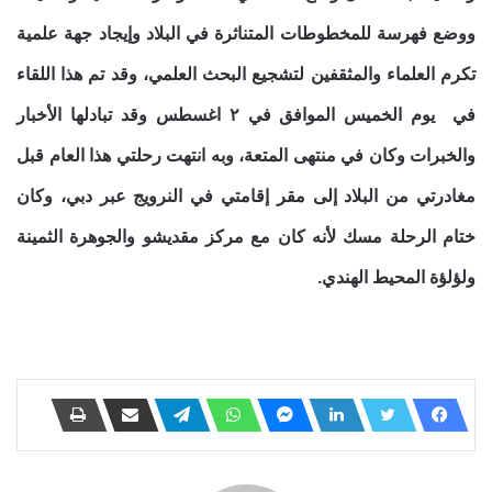
ووضع فهرسة للمخطوطات المتناثرة في البلاد وإيجاد جهة علمية
تكرم العلماء والمثقفين لتشجيع البحث العلمي، وقد تم هذا اللقاء
في يوم الخميس الموافق في ٢ اغسطس وقد تبادلها الأخبار
والخبرات وكان في منتهى المتعة، وبه انتهت رحلتي هذا العام قبل
مغادرتي من البلاد إلى مقر إقامتي في النرويج عبر دبي، وكان
ختام الرحلة مسك لأنه كان مع مركز مقديشو والجوهرة الثمينة
ولؤلؤة المحيط الهندي.