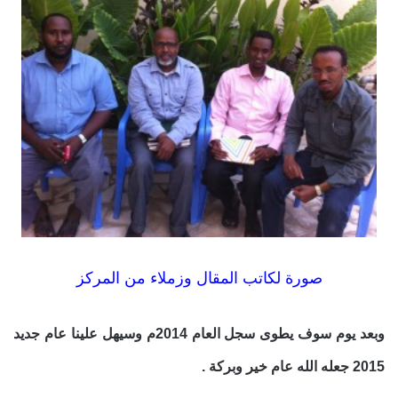
صورة لكاتب المقال وزملاء من المركز
وبعد يوم سوف يطوى سجل العام 2014م وسيهل علينا عام جديد
2015 جعله الله عام خير وبركة .