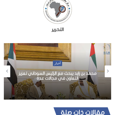
التحرير
أخبار
محمد بن زايد يبحث مع الرئيس السوداني تعزيز
التعاون في مجالات عدة
مقالات ذات صلة