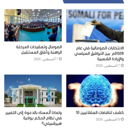
الصومال وتعقيدات المرحلة
الانتخابات الصومالية في عام
الراهنة وآفاق المستقبل
2026م بين التوافق السياسي
والإرادة الشعبية
7 أغسطس، 2026
7 أغسطس، 2026
كشف تناقضات العقلانيين 10
ولماذا أتمسك بالدعوة إلى التغيير
في نظام الحكم بولاية
6 أغسطس، 2026
هيرشبيلي؟