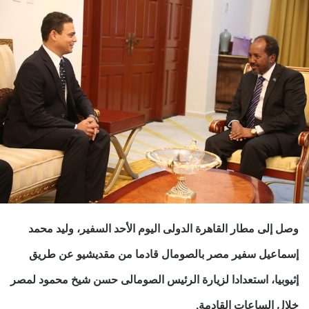
وصل إلى مطار القاهرة الدولى اليوم الأحد السفير، وليد محمد
إسماعيل سفير مصر بالصومال قادما من مقديشيو عن طريق
إثيوبيا، استعدادا لزيارة الرئيس الصومالى حسن شيخ محمود لمصر
خلال الساعات القادمة.