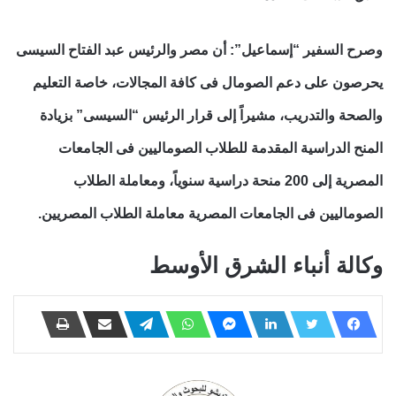
وصرح السفير “إسماعيل”: أن مصر والرئيس عبد الفتاح السيسى
يحرصون على دعم الصومال فى كافة المجالات، خاصة التعليم
والصحة والتدريب، مشيراً إلى قرار الرئيس “السيسى” بزيادة
المنح الدراسية المقدمة للطلاب الصوماليين فى الجامعات
المصرية إلى 200 منحة دراسية سنوياً، ومعاملة الطلاب
الصوماليين فى الجامعات المصرية معاملة الطلاب المصريين.
وكالة أنباء الشرق الأوسط