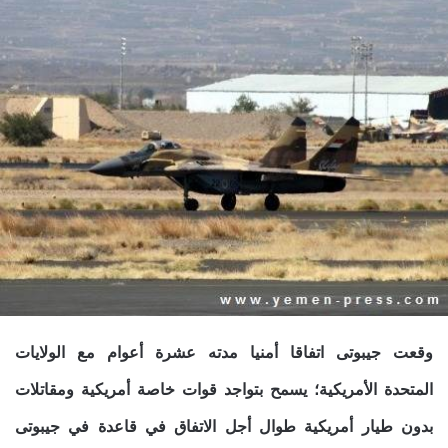
وقعت جيبوتى اتفاقا أمنيا مدته عشرة أعوام مع الولايات
المتحدة الأمريكية؛ يسمح بتواجد قوات خاصة أمريكية ومقاتلات
بدون طيار أمريكية طوال أجل الاتفاق في قاعدة في جيبوتى