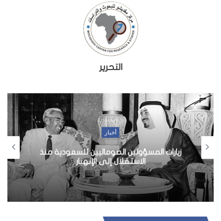
التحرير
أخبار
زيارات المسؤولين الصوماليين للسعودية منذ
الاستقلال إلى الإنهيار