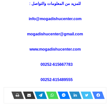
للمزيد من المعلومات والتواصل :
info@mogadishucenter.com
mogadishucenter@gmail.com
www.mogadishucenter.com
00252-615667783
00252-615489555