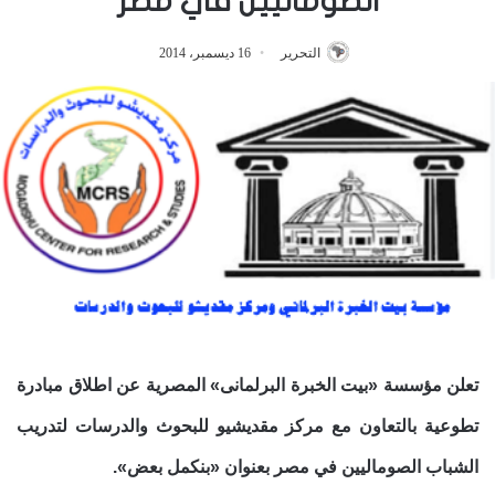
الصوماليين في مصر
التحرير
16 ديسمبر، 2014
تعلن مؤسسة «بيت الخبرة البرلمانى» المصرية عن اطلاق مبادرة
تطوعية بالتعاون مع مركز مقديشيو للبحوث والدرسات لتدريب
الشباب الصوماليين في مصر بعنوان «بنكمل بعض».