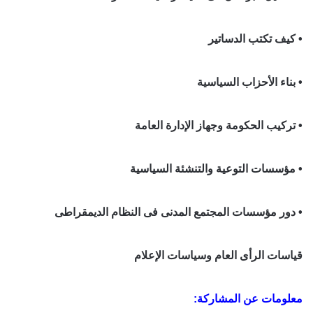
• كيف تكتب الدساتير
• بناء الأحزاب السياسية
• تركيب الحكومة وجهاز الإدارة العامة
• مؤسسات التوعية والتنشئة السياسية
• دور مؤسسات المجتمع المدنى فى النظام الديمقراطى
قياسات الرأى العام وسياسات الإعلام
معلومات عن المشاركة: