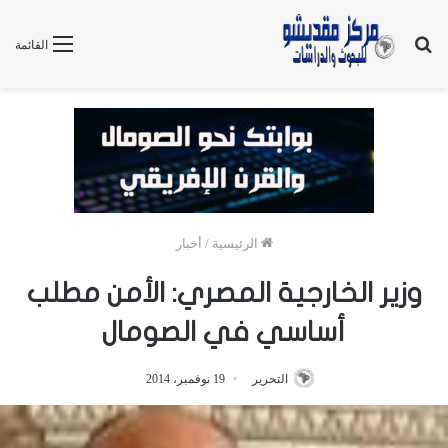
بحث
القائمة
عن
الرئيسية
/
أخبار
وزير الخارجية المصري: الأمن مطلب
أساسي في الصومال
التحرير
19 نوفمبر، 2014