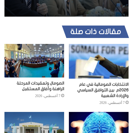
مقالات ذات صلة
الصومال وتعقيدات المرحلة
الانتخابات الصومالية في عام
الراهنة وآفاق المستقبل
2026م بين التوافق السياسي
والإرادة الشعبية
7 أغسطس، 2026
7 أغسطس، 2026