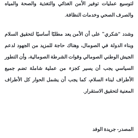
لتوسيع عمليات توفير الأمن الغذائي والتغذية والصحة والمياه
والصرف الصحي وخدمات النظافة.
وشدد “شكري” على أن الأمن يعد مطلبًا أساسيًا لتحقيق السلام
وبناء الدولة في الصومال، وهناك حاجة للمزيد من الجهود لدعم
الجيش الوطني الصومالي وقوات الشرطة الصومالية، وأن التطور
السياسي يجب أن يسير كجزء من عملية شاملة تضم جميع
الأطراف لبناء السلام، كما يجب أن يشمل الحوار كل الأطراف
المعنية لتحقيق الاستقرار.
المصدر- جريدة الوفد