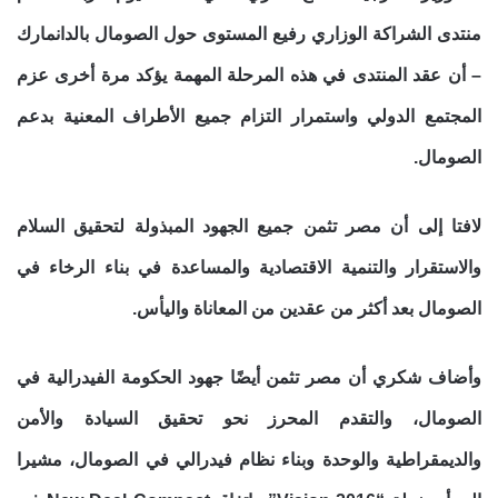
منتدى الشراكة الوزاري رفيع المستوى حول الصومال بالدانمارك
– أن عقد المنتدى في هذه المرحلة المهمة يؤكد مرة أخرى عزم
المجتمع الدولي واستمرار التزام جميع الأطراف المعنية بدعم
الصومال.
لافتا إلى أن مصر تثمن جميع الجهود المبذولة لتحقيق السلام
والاستقرار والتنمية الاقتصادية والمساعدة في بناء الرخاء في
الصومال بعد أكثر من عقدين من المعاناة واليأس.
وأضاف شكري أن مصر تثمن أيضًا جهود الحكومة الفيدرالية في
الصومال، والتقدم المحرز نحو تحقيق السيادة والأمن
والديمقراطية والوحدة وبناء نظام فيدرالي في الصومال، مشيرا