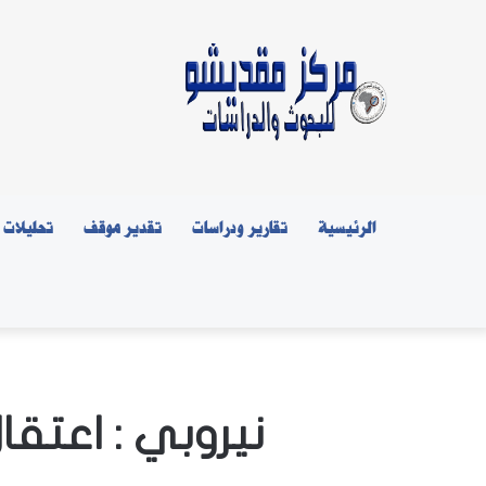
الرئيسية
تقارير ودراسات
تقدير موقف
تحليلات
نيروبي : اعتقا