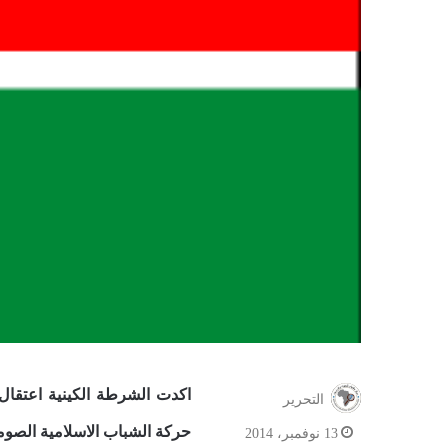
اكدت الشرطة الكينية اعتقال 
التحرير
حركة الشباب الاسلامية الصوم
13 نوفمبر، 2014