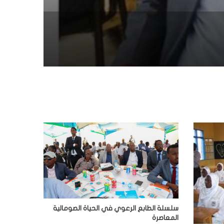
سلسلة الطابع الرعوي في الحياة الصومالية
المعاصرة