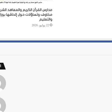
مدارس القرآن الكريم والمعاهد الشرع
مخاوف وتساؤلات حول إلحاقها بوزارة
والتعليم
22 يوليو، 2026
ا