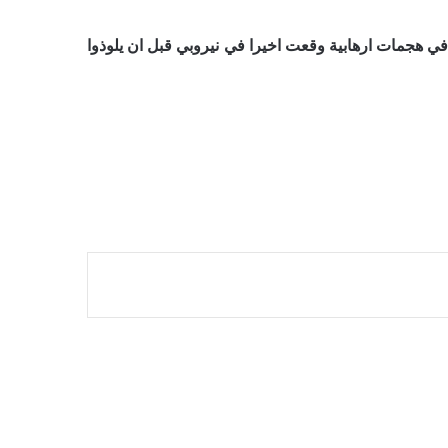
ي هجمات ارهابية وقعت اخيرا في نيروبي قبل ان يلوذوا