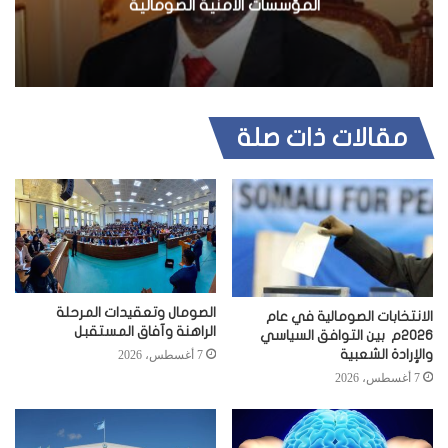
المؤسسات الأمنية الصومالية
مقالات ذات صلة
الصومال وتعقيدات المرحلة
الانتخابات الصومالية في عام
الراهنة وآفاق المستقبل
2026م بين التوافق السياسي
والإرادة الشعبية
7 أغسطس، 2026
7 أغسطس، 2026