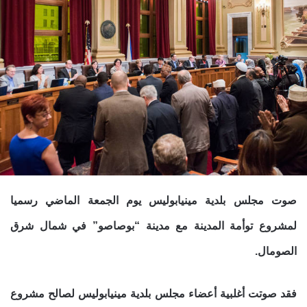
صوت مجلس بلدية مينيابوليس يوم الجمعة الماضي رسميا
لمشروع توأمة المدينة مع مدينة “بوصاصو” في شمال شرق
الصومال.
فقد صوتت أغلبية أعضاء مجلس بلدية مينيابوليس لصالح مشروع