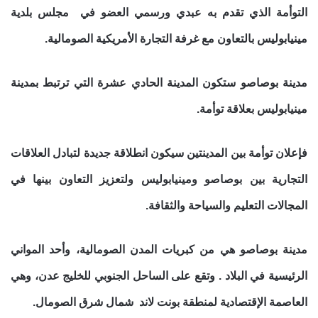
التوأمة الذي تقدم به عبدي ورسمي العضو في مجلس بلدية
مينيابوليس بالتعاون مع غرفة التجارة الأمريكية الصومالية.
مدينة بوصاصو ستكون المدينة الحادي عشرة التي ترتبط بمدينة
مينيابوليس بعلاقة توأمة.
فإعلان توأمة بين المدينتين سيكون انطلاقة جديدة لتبادل العلاقات
التجارية بين بوصاصو ومينيابوليس ولتعزيز التعاون بينها في
المجالات التعليم والسياحة والثقافة.
مدينة بوصاصو هي من كبريات المدن الصومالية، وأحد المواني
الرئيسية في البلاد . وتقع على الساحل الجنوبي للخليج عدن، وهي
العاصمة الإقتصادية لمنطقة بونت لاند شمال شرق الصومال.