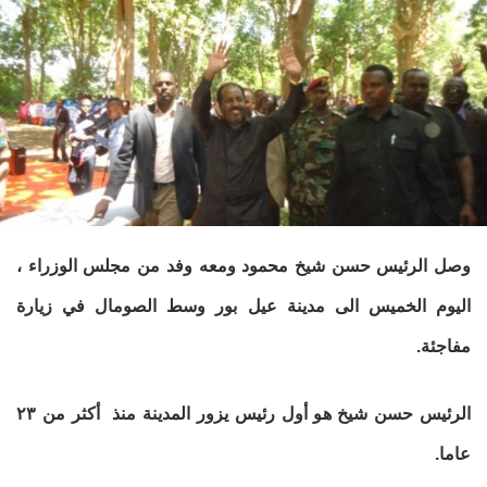
وصل الرئيس حسن شيخ محمود ومعه وفد من مجلس الوزراء ،
اليوم الخميس الى مدينة عيل بور وسط الصومال في زيارة
مفاجئة.
الرئيس حسن شيخ هو أول رئيس يزور المدينة منذ أكثر من ٢٣
عاما.