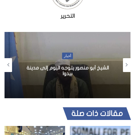
التحرير
أخبار
الشيخ أبو منصور يتوجه اليوم إلى مدينة
بيدوا
مقالات ذات صلة