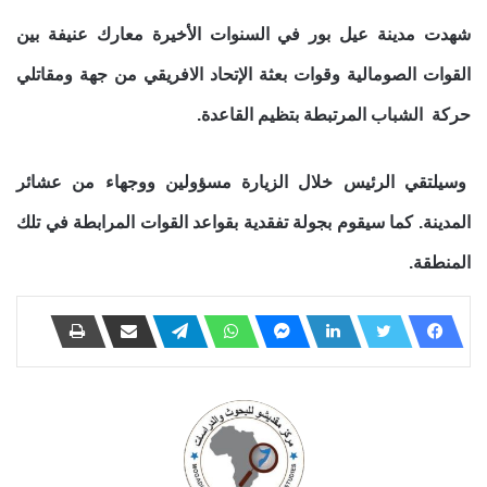
شهدت مدينة عيل بور في السنوات الأخيرة معارك عنيفة بين
القوات الصومالية وقوات بعثة الإتحاد الافريقي من جهة ومقاتلي
حركة الشباب المرتبطة بتظيم القاعدة.
وسيلتقي الرئيس خلال الزيارة مسؤولين ووجهاء من عشائر
المدينة. كما سيقوم بجولة تفقدية بقواعد القوات المرابطة في تلك
المنطقة.