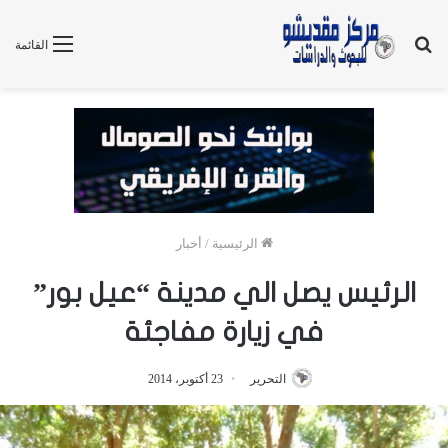
بحث
القائمة
عن
الرئيسية
/
أخبار
الرئيس يصل الي مدينة “عيل بور”
في زيارة مفاجئة
التحرير
23 أكتوبر، 2014