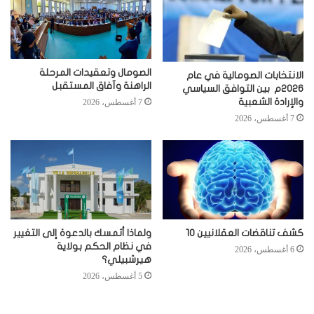
الصومال وتعقيدات المرحلة
الانتخابات الصومالية في عام
الراهنة وآفاق المستقبل
2026م بين التوافق السياسي
والإرادة الشعبية
7 أغسطس، 2026
7 أغسطس، 2026
كشف تناقضات العقلانيين 10
ولماذا أتمسك بالدعوة إلى التغيير
في نظام الحكم بولاية
6 أغسطس، 2026
هيرشبيلي؟
5 أغسطس، 2026