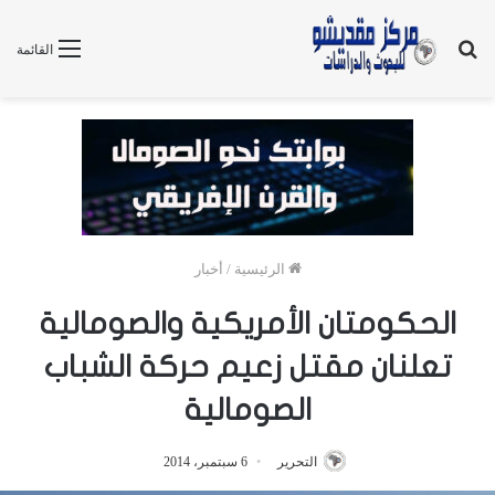
بحث
القائمة
عن
الرئيسية
/
أخبار
الحكومتان الأمريكية والصومالية
تعلنان مقتل زعيم حركة الشباب
الصومالية
التحرير
6 سبتمبر، 2014