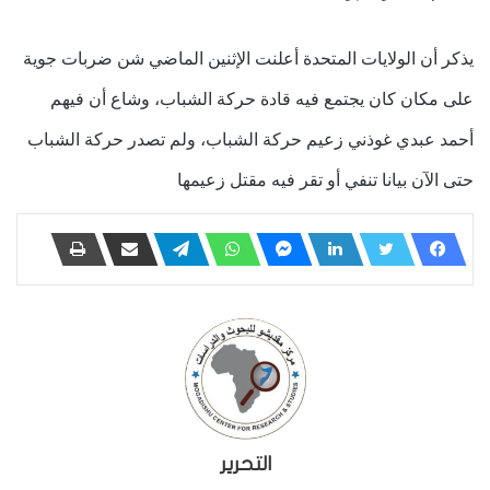
يذكر أن الولايات المتحدة أعلنت الإثنين الماضي شن ضربات جوية
على مكان كان يجتمع فيه قادة حركة الشباب، وشاع أن فيهم
أحمد عبدي غوذني زعيم حركة الشباب، ولم تصدر حركة الشباب
حتى الآن بيانا تنفي أو تقر فيه مقتل زعيمها
التحرير