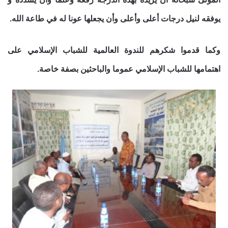
يوفقه لنيل درجات أعلى وأعلى
وأن يجعلها عونا له في طاعة الله
.
وكما قدموا شكرهم للندوة العالمية للشباب الإسلامي على
اهتمامها للشباب الإسلامي عموما والباحثين بصفة خاصة.