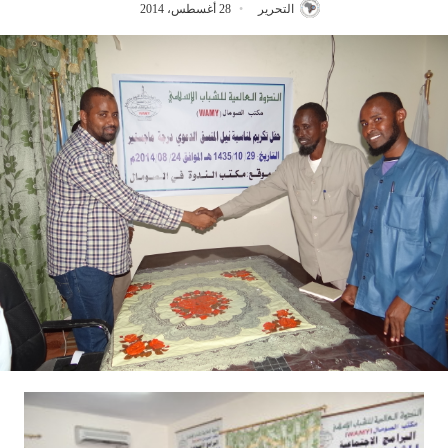
التحرير
28 أغسطس، 2014