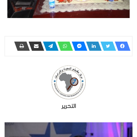
التحرير