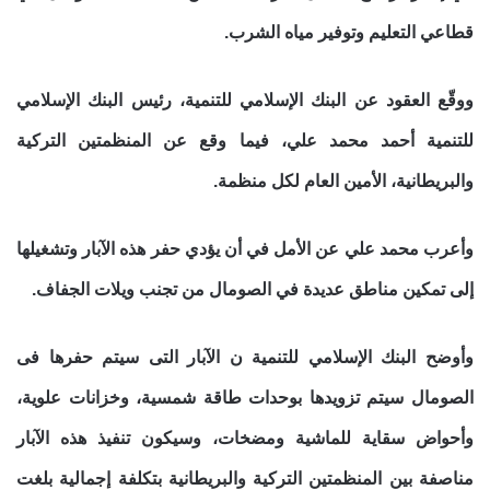
قطاعي التعليم وتوفير مياه الشرب.
ووقّع العقود عن البنك الإسلامي للتنمية، رئيس البنك الإسلامي
للتنمية أحمد محمد علي، فيما وقع عن المنظمتين التركية
والبريطانية، الأمين العام لكل منظمة.
وأعرب محمد علي عن الأمل في أن يؤدي حفر هذه الآبار وتشغيلها
إلى تمكين مناطق عديدة في الصومال من تجنب ويلات الجفاف.
وأوضح البنك الإسلامي للتنمية ن الآبار التى سيتم حفرها فى
الصومال سيتم تزويدها بوحدات طاقة شمسية، وخزانات علوية،
وأحواض سقاية للماشية ومضخات، وسيكون تنفيذ هذه الآبار
مناصفة بين المنظمتين التركية والبريطانية بتكلفة إجمالية بلغت