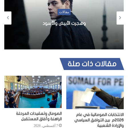
مقالات
وهجرت الأبيض والأسود
مقالات ذات صلة
الصومال وتعقيدات المرحلة
الانتخابات الصومالية في عام
الراهنة وآفاق المستقبل
2026م بين التوافق السياسي
والإرادة الشعبية
7 أغسطس، 2026