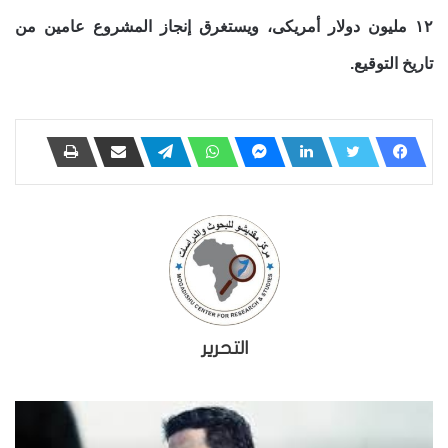
١٢ مليون دولار أمريكى، ويستغرق إنجاز المشروع عامين من
تاريخ التوقيع.
التحرير