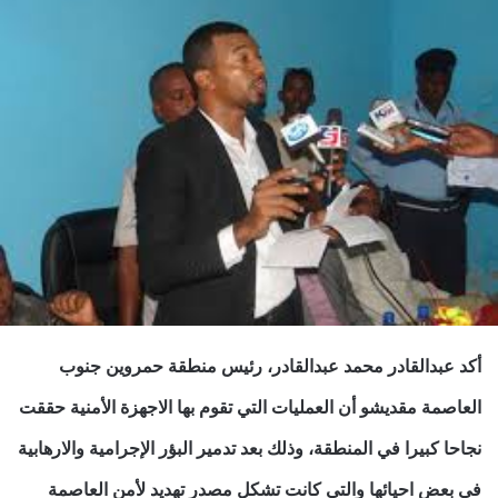
أكد عبدالقادر محمد عبدالقادر، رئيس منطقة حمروين جنوب
العاصمة مقديشو أن العمليات التي تقوم بها الاجهزة الأمنية حققت
نجاحا كبيرا
في المنطقة،
وذلك بعد تدمير البؤر الإجرامية والارهابية
في بعض احيائها والتي كانت تشكل مصدر تهديد لأمن العاصمة