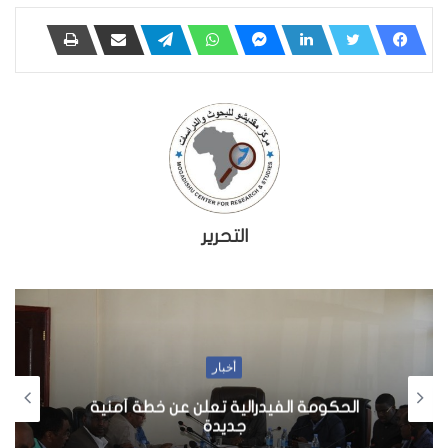
التحرير
أخبار
الحكومة الفيدرالية تعلن عن خطة أمنية
جديدة