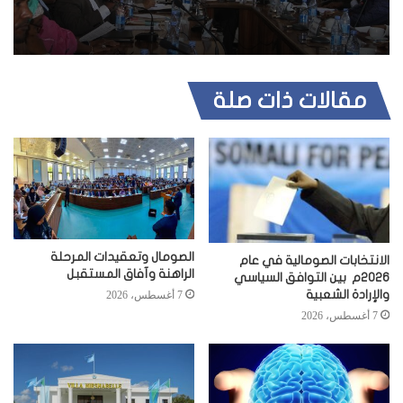
مقالات ذات صلة
الصومال وتعقيدات المرحلة
الانتخابات الصومالية في عام
الراهنة وآفاق المستقبل
2026م بين التوافق السياسي
والإرادة الشعبية
7 أغسطس، 2026
7 أغسطس، 2026