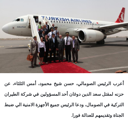
أعرب الرئيس الصومالي، حسن شيخ محمود، أمس الثلثاء، عن
حزنه لمقتل سعد الدين دوغان أحد المسؤولين في شركة الطيران
التركية في الصومال، ودعا الرئيس جميع الأجهزة الامنية الي ضبط
الجناة وتقديمهم للعدالة فورا.