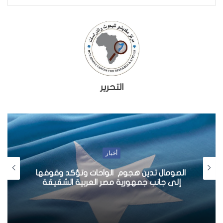
التحرير
أخبار
الصومال تدين هجوم الواحات وتؤكد وقوفها
إلى جانب جمهورية مصر العربية الشقيقة