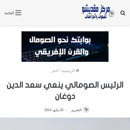
بحث
القائمة
عن
الرئيسية
/
أخبار
الرئيس الصومالي ينعي سعد الدين
دوغان
التحرير
28 مايو، 2014