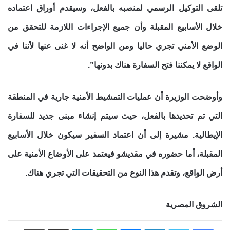
تلقى التوكيل الرسمي لمنصبه بالفعل، وسيقدم أوراق اعتماده
خلال الأسابيع المقبلة وأن جميع الإجراءات اللازمة للتحقق من
الوضع الأمني تجري حاليا ومن الواضح أنه لا غنى عنها لأننا في
الواقع لا يمكننا فتح السفارة هناك بدونها”.
وأوضحت الوزيرة أن عمليات التمشيط الأمنية جارية في المنطقة
التي تم تحديدها بالفعل، حيث سيتم إنشاء مبنى جديد للسفارة
الإيطالية. مشيرة إلى أن اعتماد السفير سيكون خلال الأسابيع
المقبلة، أما حضوره في مقديشو فيعتمد على الأوضاع الأمنية على
أرض الواقع، وتقدم هذا النوع من التحقيقات التي تجري هناك.
الشروق المصرية