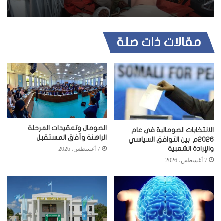
مقالات ذات صلة
الصومال وتعقيدات المرحلة
الانتخابات الصومالية في عام
الراهنة وآفاق المستقبل
2026م بين التوافق السياسي
والإرادة الشعبية
7 أغسطس، 2026
7 أغسطس، 2026