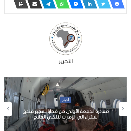
التحرير
أخبار
مغادرة الدفعة الأولى من ضحايا تفجير فندق
سنترال الي الإمارات لتلقي العلاج