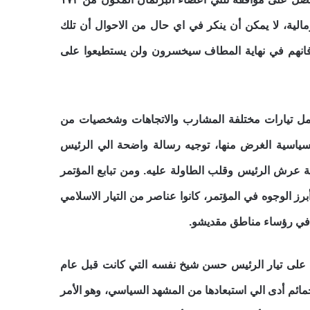
الية، لا يمكن أن ينكر في اي حال من الاحوال أن تلك
، فانهم في نهاية المطاف سيخسرون ولن يستطيعوا على
 تشمل تيارات مختلفة المشارب والاتجاهات وشخصيات من
ياسية الغرض منها، توجيه رسالة واضحة الي الرئيس
ة عرش الرئيس وقلب الطاولة عليه. ومن تبابع المؤتمر
 الوجوه في المؤتمر، كانوا عناصر من التيار الاسلامي
ة في رؤساء مناطق مقديشو.
 على تيار الرئيس حسن شيخ نفسه التي
كانت قبل عام
مائم أدى الي استبعادها من المشهد السياسي، وهو الأمر