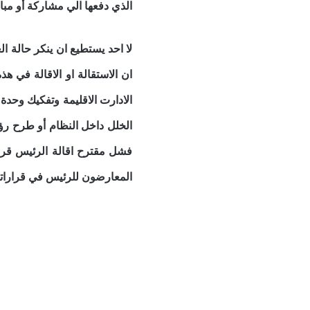
الذي دفعها الي مشاركة أو مبار
لا احد يستطيع ان ينكر حالة ال
ان الاستقالة او الاقالة في 
الادارت الاقليمة وتفكيك وحد
الخلل داخل النظام أو طرح رؤي
فشل مقترح اقالة الرئيس قر
المعارضون للرئيس في قرارات