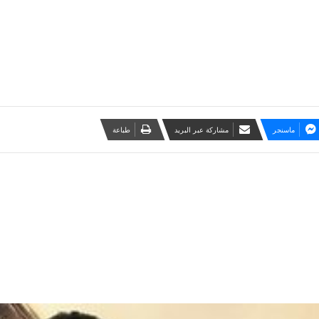
ماسنجر
مشاركة عبر البريد
طباعة