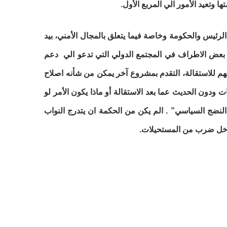
 وتعيد الأمور الي المربع الأول.
 الرئيس والحكومة وخاصة فيما يتعلق بالمجال الأمني، بيد
ية بعض الاطراف في المجتمع الدولي التي تدعو الي دعم
هم للاستقالة، التقدم بمشروع آخر يمكن من شأنه اصلاح
 ودون الحديث عما بعد الاستقالة أو ماذا يكون الأمر لو
لنضج السياسي” . الم يكن من الحكمة ان يتدرج النواب
داخل ضرب من المستحيلات.