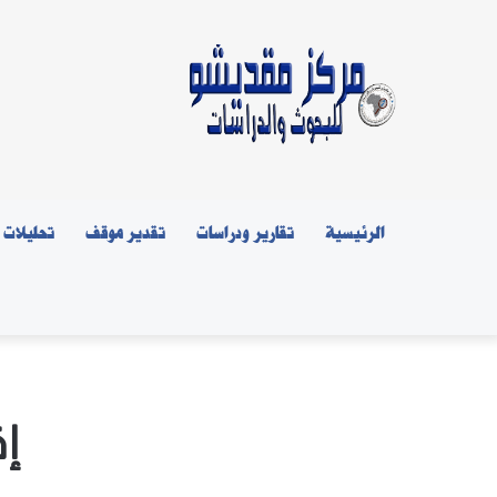
الرئيسية
تقارير ودراسات
تقدير موقف
تحليلات
إق