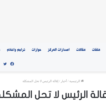
ملفات
مقالات
اصدارات المركز
حوارات
تراجم واعلام
ن
فيسبو
توي
الرئيسية
/
أخبار
/
إقالة الرئيس لا تحل المشكلة
الة الرئيس لا تحل المشكل