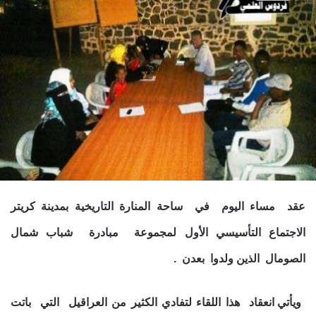
عقد مساء اليوم في ساحة المنارة التاريخية بمدينة كريتر
الاجتماع التأسيسي الأول لمجموعة مبادرة شباب شمال
الصومال الذين ولدوا بعدن .
ويأتي انعقاد هذا اللقاء لتفادي الكثير من العراقيل التي باتت