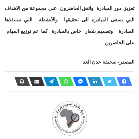
تعزيز دور المبادرة واتفق الحاضرون على مجموعة من الاهداف
التي تسعى المبادرة الى تحقيقها والأنشطة التي ستنفذها
المبادرة وتصميم شعار خاص بالمبادرة كما تم توزيع المهام
على الحاضرين.
المصدر- صحيفة عدن الغد