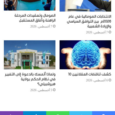
الصومال وتعقيدات المرحلة
الانتخابات الصومالية في عام
الراهنة وآفاق المستقبل
2026م بين التوافق السياسي
والإرادة الشعبية
7 أغسطس، 2026
7 أغسطس، 2026
كشف تناقضات العقلانيين 10
ولماذا أتمسك بالدعوة إلى التغيير
في نظام الحكم بولاية
6 أغسطس، 2026
هيرشبيلي؟
5 أغسطس، 2026