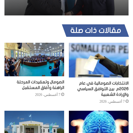
مقالات ذات صلة
الصومال وتعقيدات المرحلة
الانتخابات الصومالية في عام
الراهنة وآفاق المستقبل
2026م بين التوافق السياسي
والإرادة الشعبية
7 أغسطس، 2026
7 أغسطس، 2026