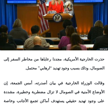
حذرت الخارجية الأمريكية، مجددا رعاياها من مخاطر السفر إلى
الصومال، وذلك بسبب وجود تهديد “ارهابي” محتمل.
وقالت الوزراة الخارجية في بيان أصدرته، أمس الجمعة، إن
الأوضاع الأمنية في الصومال لا تزال مضطربة وخطيرة، مشددة
على وجود تهديد حقيقي يستهدف أماكن تجمع الأجانب وخاصة