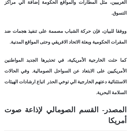
الغربيين، مثل المطارات والمواقع الحكومة إضافة الي مراكز
التسوق.
ووفقا للبيان، فإن حركة الشباب مصممة على تنفيذ هجمات ضد
المقرات الحكومية وبعثة الاتحاد الافريقي وحتى المواقع المدنية.
كما حثت الخارجية الأمريكية، في تحذيرها الجديد المواطنين
الأمريكيين على الابتعاد عن السواحل الصومالية. وفي الحالات
الاستثنائية دعتهم الخارجية الي توخي الحذر
اتباع ارشادات الهيئات
السلامة البحرية.
المصدر- القسم الصومالي لإذاعة صوت
أمريكا