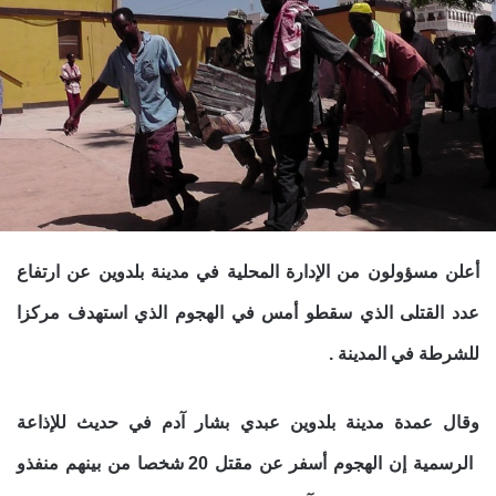
أعلن مسؤولون من الإدارة المحلية في مدينة بلدوين عن ارتفاع
عدد القتلى الذي سقطو أمس في الهجوم الذي استهدف مركزا
للشرطة في المدينة .
وقال عمدة مدينة بلدوين عبدي بشار آدم في حديث للإذاعة
الرسمية إن الهجوم أسفر عن مقتل 20 شخصا من بينهم منفذو