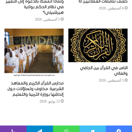
كشف تناقضات العقلانيين 10
ولماذا أتمسك بالدعوة إلى التغيير
في نظام الحكم بولاية
6 أغسطس، 2026
هيرشبيلي؟
5 أغسطس، 2026
الناس في القرآن بين الجافي
والغالي
5 أغسطس، 2026
مدارس القرآن الكريم والمعاهد
الشرعية: مخاوف وتساؤلات حول
إلحاقها بوزارة التربية والتعليم
22 يوليو، 2026