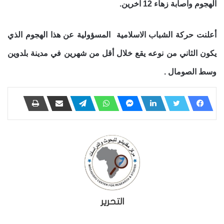
الهجوم واصابة زهاء 12 آخرين.
أعلنت حركة الشباب الاسلامية المسؤولية عن هذا الهجوم الذي
يكون
الثاني من نوعه يقع خلال أقل من شهرين في مدينة بلدوين
وسط الصومال .
التحرير