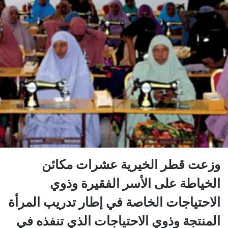
وزعت قطر الخيرية عشرات مكائن
الخياطة على الأسر الفقيرة وذوي
الاحتياجات الخاصة في إطار تدريب المرأة
المنتجة وذوي الاحتياجات الذي تنفذه في