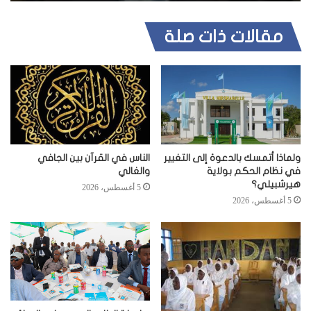
مقالات ذات صلة
ولماذا أتمسك بالدعوة إلى التغيير
الناس في القرآن بين الجافي
في نظام الحكم بولاية
والغالي
هيرشبيلي؟
5 أغسطس، 2026
5 أغسطس، 2026