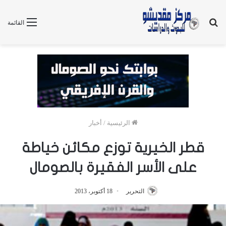
بحث
القائمة
عن
الرئيسية
/
أخبار
قطر الخيرية توزع مكائن خياطة
على الأسر الفقيرة بالصومال
التحرير
18 أكتوبر، 2013