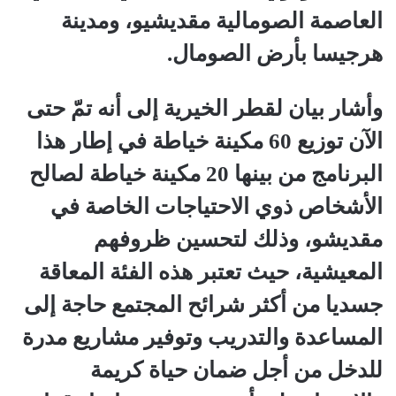
العاصمة الصومالية مقديشيو، ومدينة
هرجيسا بأرض الصومال.
وأشار بيان لقطر الخيرية إلى أنه تمّ حتى
الآن توزيع 60 مكينة خياطة في إطار هذا
البرنامج من بينها 20 مكينة خياطة لصالح
الأشخاص ذوي الاحتياجات الخاصة في
مقديشو، وذلك لتحسين ظروفهم
المعيشية، حيث تعتبر هذه الفئة المعاقة
جسديا من أكثر شرائح المجتمع حاجة إلى
المساعدة والتدريب وتوفير مشاريع مدرة
للدخل من أجل ضمان حياة كريمة