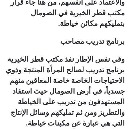
والاعتماد على أنفسهم، من هنا جاء قرار
مكتب قطر الخيرية في الصومال
بتمليكهم مكائن خياطة.
برنامج تدريب مصاحب
وفي نفس الإطار نفذ مكتب قطر الخيرية
برنامج تدريب لصالح المرأة المنتجة وذوي
الاحتياجات الخاصة خاصة المعاقين منهم
جسدياً، في أرض الصومال حيث استفاد
المستهدفون من تدريب على الخياطة
والتطريز ومن ثم تمليكهم وسائل الإنتاج
التي هي عبارة عن مكينات خياطة.