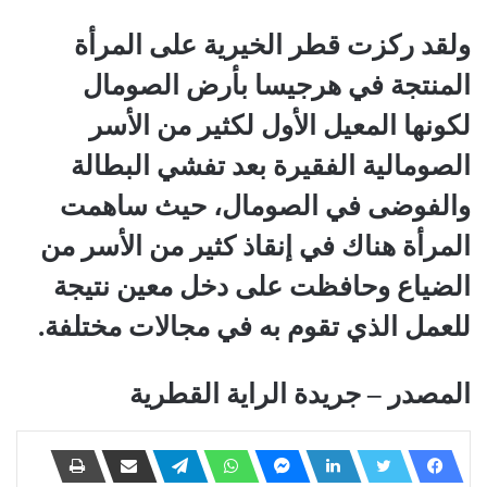
ولقد ركزت قطر الخيرية على المرأة
المنتجة في هرجيسا بأرض الصومال
لكونها المعيل الأول لكثير من الأسر
الصومالية الفقيرة بعد تفشي البطالة
والفوضى في الصومال، حيث ساهمت
المرأة هناك في إنقاذ كثير من الأسر من
الضياع وحافظت على دخل معين نتيجة
للعمل الذي تقوم به في مجالات مختلفة.
المصدر – جريدة الراية القطرية