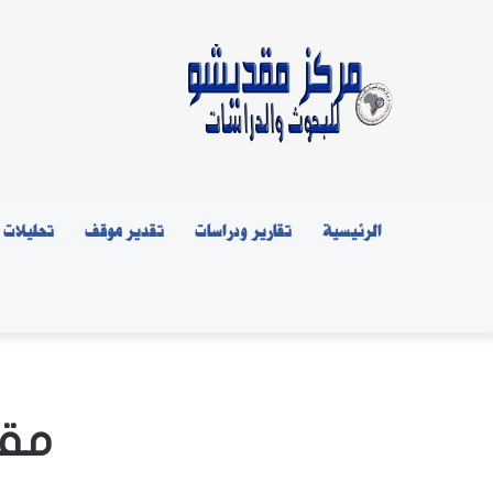
الرئيسية
تقارير ودراسات
تقدير موقف
تحليلات
مقت