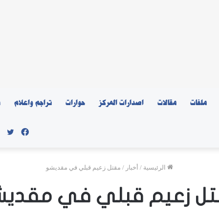
ملفات
مقالات
اصدارات المركز
حوارات
تراجم واعلام
ن
فيسبو
توي
الرئيسية
/
أخبار
/
مقتل زعيم قبلي في مقديشو
ل زعيم قبلي في مقدي