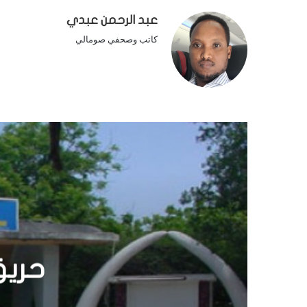
عبد الرحمن عبدي
كاتب وصحفي صومالي
الصين