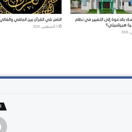
سك بالدعوة إلى التغيير في نظام
الناس في القرآن بين الجافي والغالي
اية هيرشبيلي؟
5 أغسطس، 2026
ا