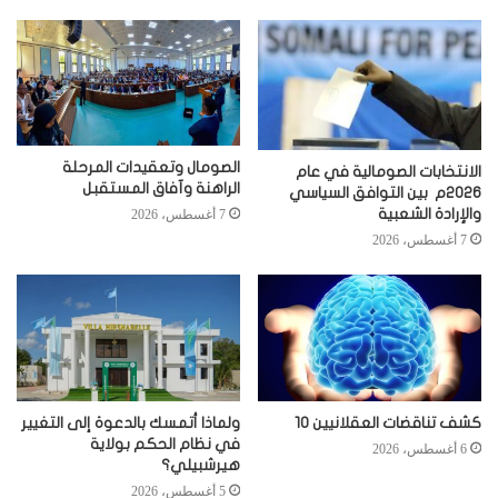
الصومال وتعقيدات المرحلة
الانتخابات الصومالية في عام
الراهنة وآفاق المستقبل
2026م بين التوافق السياسي
والإرادة الشعبية
7 أغسطس، 2026
7 أغسطس، 2026
كشف تناقضات العقلانيين 10
ولماذا أتمسك بالدعوة إلى التغيير
في نظام الحكم بولاية
6 أغسطس، 2026
هيرشبيلي؟
5 أغسطس، 2026