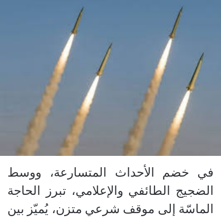
في خضم الأحداث المتسارعة، ووسط
الضجيج الطائفي والإعلامي، تبرز الحاجة
الماسّة إلى موقف شرعي متزن، يُميّز بين