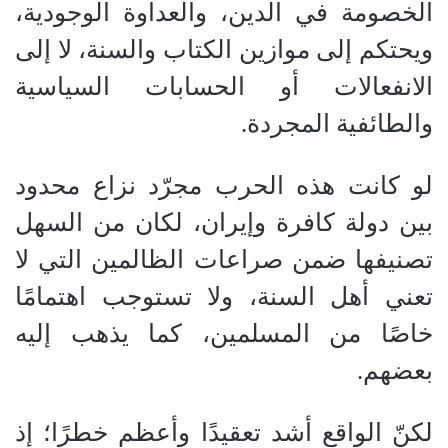
الخصومة في الدين، والعداوة الوجودية،
ويحتكم إلى موازين الكتاب والسنة، لا إلى
الانفعالات أو الحسابات السياسية
والطائفية المجردة.
لو كانت هذه الحرب مجرّد نزاع محدود
بين دولة كافرة وإيران، لكان من السهل
تصنيفها ضمن صراعات الظالمين التي لا
تعني أهل السنة، ولا تستوجب اهتمامًا
خاصًا من المسلمين، كما يذهب إليه
بعضهم.
لكنّ الواقع أشد تعقيدًا وأعظم خطرًا؛ إذ