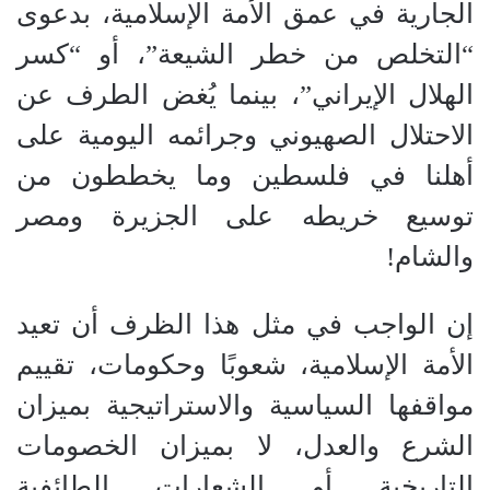
الجارية في عمق الأمة الإسلامية، بدعوى
“التخلص من خطر الشيعة”، أو “كسر
الهلال الإيراني”، بينما يُغض الطرف عن
الاحتلال الصهيوني وجرائمه اليومية على
أهلنا في فلسطين وما يخططون من
توسيع خريطه على الجزيرة ومصر
والشام!
إن الواجب في مثل هذا الظرف أن تعيد
الأمة الإسلامية، شعوبًا وحكومات، تقييم
مواقفها السياسية والاستراتيجية بميزان
الشرع والعدل، لا بميزان الخصومات
التاريخية أو الشعارات الطائفية