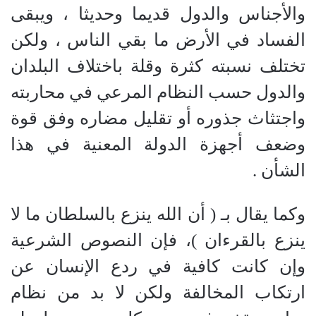
والأجناس والدول قديما وحديثا ، ويبقى
الفساد في الأرض ما بقي الناس ، ولكن
تختلف نسبته كثرة وقلة باختلاف البلدان
والدول حسب النظام المرعي في محاربته
واجتثاث جذوره أو تقليل مضاره وفق قوة
وضعف أجهزة الدولة المعنية في هذا
الشأن .
وكما يقال بـ
(
أن الله ينزع بالسلطان ما لا
ينزع بالقرءان
)
، فإن النصوص الشرعية
وإن كانت كافية في ردع الإنسان عن
ارتكاب المخالفة ولكن لا بد من نظام