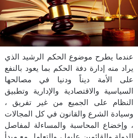
عندما يطرح موضوع الحكم الرشيد الذي
يراد منه إدارة دفة الحكم بما يعود بالنفع
على الأمة ديناً ودنيا في مصالحها
السياسية والاقتصادية والإدارية وتطبيق
النظام على الجميع من غير تفريق ،
وسيادة الشرع والقانون في كل المجالات
، وإخضاع المحاسبة والمساءلة لمفاصل
الدولة والقائمين عليها ، والتعامل مع مبدأ