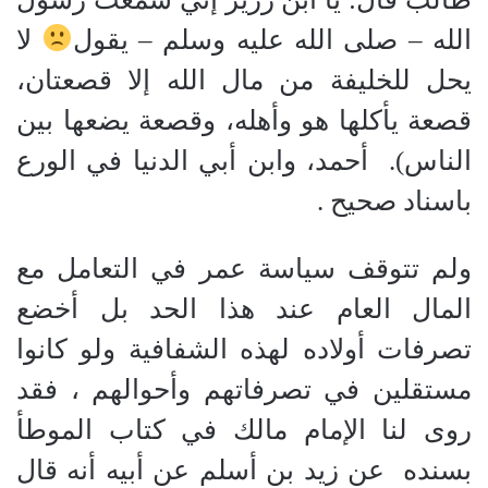
الله
–
صلى الله عليه وسلم
–
يقول
لا
يحل للخليفة من مال الله إلا قصعتان،
قصعة يأكلها هو وأهله، وقصعة يضعها بين
الناس
)
.
أحمد، وابن أبي الدنيا في الورع
باسناد صحيح .
ولم تتوقف سياسة عمر في التعامل مع
المال العام عند هذا الحد بل أخضع
تصرفات أولاده لهذه الشفافية ولو كانوا
مستقلين في تصرفاتهم وأحوالهم ، فقد
روى لنا الإمام مالك في كتاب الموطأ
بسنده
عن زيد بن أسلم عن أبيه أنه قال