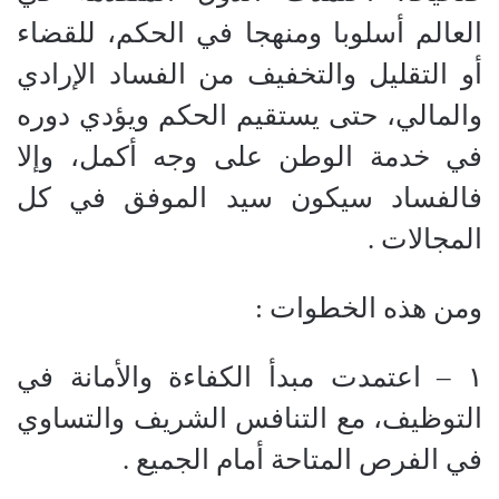
العالم أسلوبا ومنهجا في الحكم، للقضاء
أو التقليل والتخفيف من الفساد الإرادي
والمالي، حتى يستقيم الحكم ويؤدي دوره
في خدمة الوطن على وجه أكمل، وإلا
فالفساد سيكون سيد الموفق في كل
المجالات .
ومن هذه الخطوات
:
١
–
اعتمدت مبدأ الكفاءة والأمانة في
التوظيف، مع التنافس الشريف والتساوي
في الفرص المتاحة أمام الجميع .