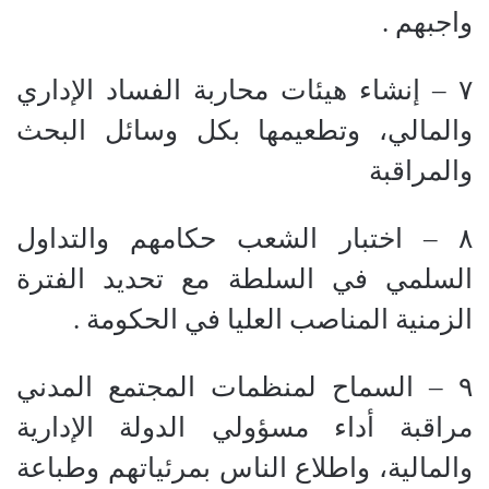
واجبهم .
٧
–
إنشاء هيئات محاربة الفساد الإداري
والمالي، وتطعيمها بكل وسائل البحث
والمراقبة
٨
–
اختبار الشعب حكامهم والتداول
السلمي في السلطة مع تحديد الفترة
الزمنية المناصب العليا في الحكومة .
٩
–
السماح لمنظمات المجتمع المدني
مراقبة أداء مسؤولي الدولة الإدارية
والمالية، واطلاع الناس بمرئياتهم وطباعة