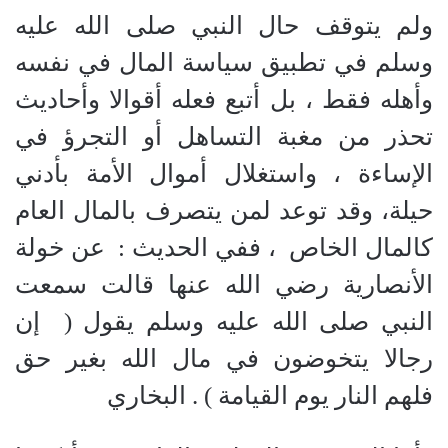
ولم يتوقف حال النبي صلى الله عليه
وسلم في تطبيق سياسة المال في نفسه
وأهله فقط ، بل أتبع فعله أقوالا وأحاديث
تحذر من مغبة التساهل أو التجرؤ في
الإساءة ، واستغلال أموال الأمة بأدني
حيلة، وقد توعد لمن يتصرف بالمال العام
كالمال الخاص
، ففي الحديث
:
عن خولة
الأنصارية رضي الله عنها قالت سمعت
النبي صلى الله عليه وسلم يقول
(
إن
رجالا يتخوضون في مال الله بغير حق
فلهم النار يوم القيامة
)
. البخاري