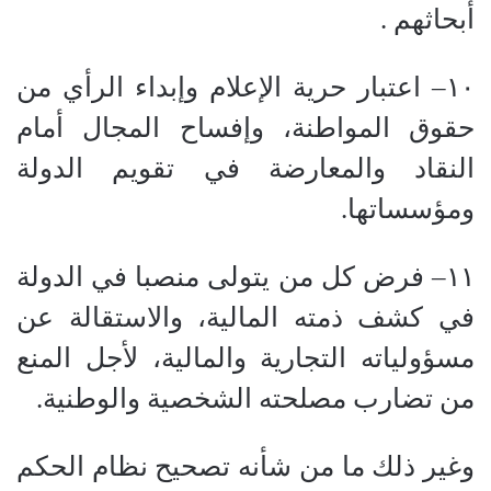
أبحاثهم .
١٠
–
اعتبار حرية الإعلام وإبداء الرأي من
حقوق المواطنة، وإفساح المجال أمام
النقاد والمعارضة في تقويم الدولة
ومؤسساتها.
١١
–
فرض كل من يتولى منصبا في الدولة
في كشف ذمته المالية، والاستقالة عن
مسؤولياته التجارية والمالية، لأجل المنع
من تضارب مصلحته الشخصية والوطنية.
وغير ذلك ما من شأنه تصحيح نظام الحكم