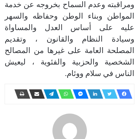
ومراقبته وعدم السماح بخروجه عن خدمة
المواطن وبناء الوطن وحفاظه والسهر
عليه على أساس العدل والمساواة
وسيادة النظام والقانون ، وتقديم
المصلحة العامة على غيرها من المصالح
الشخصية والحزبية والفئوية ، ليعيش
الناس في سلام ووئام.