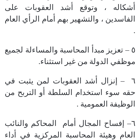
أشكاله ، وتوقع أشد العقوبات على
الفاسدين ، والتشهير بهم أمام الرأي العام
.
٥
–
تعزيز مبدأ المحاسبة والمساءلة لجميع
موظفي الدولة من غير استثناء.
٦
–
إنزال أشد العقوبات لمن يثبت في
حقه سوء استخدام السلطة أو التربح من
الوظيفة العمومية .
٦
–
إفساح المجال أمام
المحاكم والنائب
العام وهيئة المحاسبة المركزية في أداء