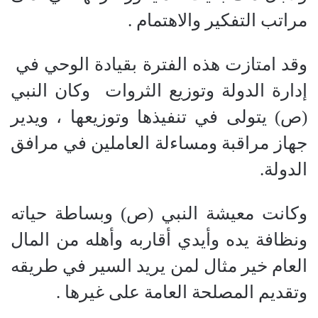
مراتب التفكير والاهتمام .
وقد امتازت هذه الفترة بقيادة الوحي في
إدارة الدولة وتوزيع الثروات
وكان النبي
(
ص
)
يتولى في تنفيذها وتوزيعها ، ويدير
جهاز مراقبة ومساءلة العاملين في مرافق
الدولة.
وكانت معيشة النبي
(
ص
)
وبساطة حياته
ونظافة يده وأيدي أقاربه وأهله من المال
العام خير مثال لمن يريد السير في طريقه
وتقديم المصلحة العامة على غيرها .