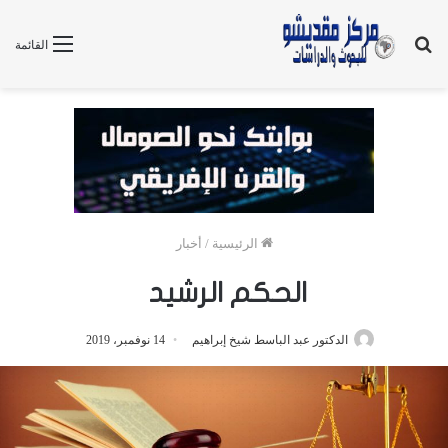
بحث
القائمة
عن
الرئيسية
/
أخبار
الحكم الرشيد
الدكتور عبد الباسط شيخ إبراهيم
14 نوفمبر، 2019