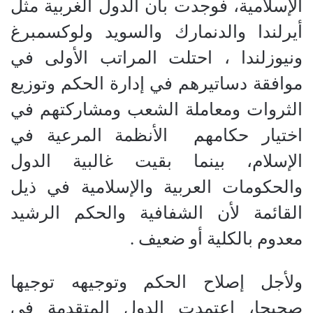
الإسلامية، فوجدت بأن الدول الغربية مثل
أيرلندا والدنمارك والسويد ولوكسمبرغ
ونيوزلندا ، احتلت المراتب الأولى في
موافقة دساتيرهم في إدارة الحكم وتوزيع
الثروات ومعاملة الشعب ومشاركتهم في
اختيار حكامهم
الأنظمة المرعية في
الإسلام، بينما بقيت غالبية الدول
والحكومات العربية والإسلامية في ذيل
القائمة لأن الشفافية والحكم الرشيد
معدوم بالكلية أو ضعيف .
ولأجل إصلاح الحكم وتوجيهه توجيها
صحيحا، اعتمدت الدول المتقدمة في