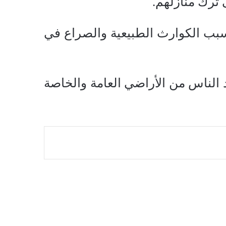
 ترك منازلهم.
بسبب الكوارث الطبيعية والصراع في
 الناس من الأراضي العامة والخاصة