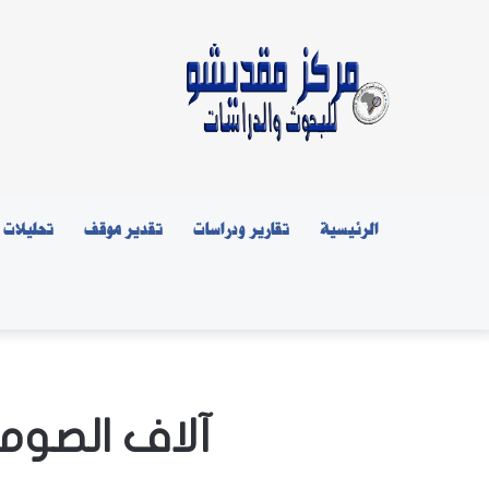
الرئيسية
تقارير ودراسات
تقدير موقف
تحليلات
آلاف الصوما