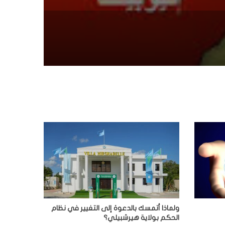
ولماذا أتمسك بالدعوة إلى التغيير في نظام
الحكم بولاية هيرشبيلي؟