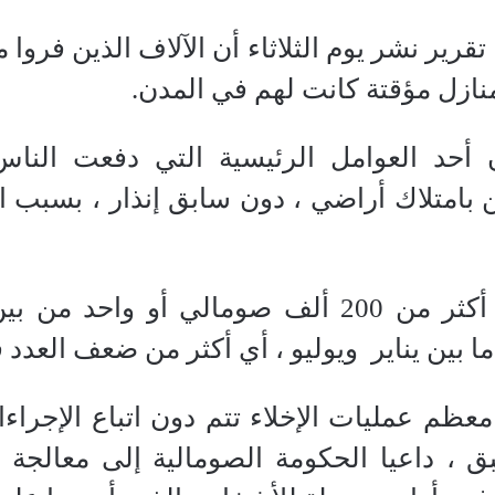
ير نشر يوم الثلاثاء أن الآلاف الذين فروا
نازل مؤقتة كانت لهم في المدن.
 أحد العوامل الرئيسية التي دفعت النا
ن بامتلاك أراضي ، دون سابق إنذار ، بسبب 
ما بين يناير ويوليو ، أي أكثر من ضعف العدد
ظم عمليات الإخلاء تتم دون اتباع الإجراءات
ق ، داعيا الحكومة الصومالية إلى معالج