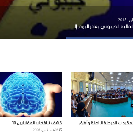
وزير المالية الجيبوتي يغادر اليوم إلى تركيا
عقيدات المرحلة الراهنة وآفاق
كشف تناقضات العقلانيين 10
6 أغسطس، 2026