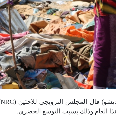
م
هذا العام وذلك بسبب التوسع الحضري.