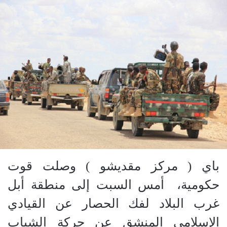
باي ( مركز مقديشو ) وصلت قوت
حكومية، أمس السبت إلى منطقة أبل
غرب البلاد لفك الحصار عن القيادي
الإسلامي المنشق عن حركة الشباب