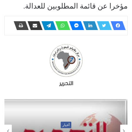
مؤخرا عن قائمة المطلوبين للعدالة.
التحرير
أخبار