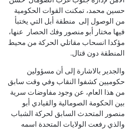
حسين محمد، تمكنت القوات الحكومية
من الوصول إلى منطقة أبل التي يختبأ
فيها مختار أبو منصور وفك الحصار عنها،
مؤكدا انسحاب مقاتلي الحركة من محيط
المنطقة دون قتال.
والجدير بالاشارة إلى أن مسؤولين
حكوميين كشفوا النقاب وفي وقت سابق
من هذا العام، عن وجود مفاوضات سرية
بين الحكومة الصومالية والقيادي أبو
منصور المتحدث السابق لحركة الشباب
والذي رفعت الولايات المتحدة اسمه