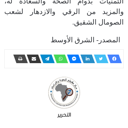
التمنيات بدوام الصحة والسعادة له،
والمزيد من الرقي والازدهار لشعب
الصومال الشقيق.
المصدر- الشرق الأوسط
التحرير