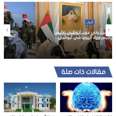
أخبار
حركة الشباب تستقطب الطلبة الكينيين
مقالات ذات صلة