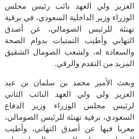
العزيز ولي العهد نائب رئيس مجلس
الوزراء وزير الداخلية السعودي، في برقية
تهنئة للرئيس الصومالي، عن أصدق
التهاني وأطيب التمنيات بدوام الصحة
والسعادة له، ولشعب الصومال الشقيق
المزيد من التقدم والرقي.
وبعث الأمير محمد بن سلمان بن عبد
العزيز ولي ولي العهد النائب الثاني
لرئيس مجلس الوزراء وزير الدفاع
السعودي، برقية تهنئة للرئيس الصومالي،
معربا فيها عن أصدق التهاني، وأطيب