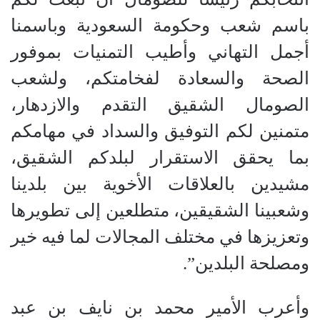
باسم شعب وحكومة السعودية وباسمنا
أجمل التهاني وأطيب التمنيات بموفور
الصحة والسعادة لفخامتكم، ولشعب
الصومال الشقيق التقدم والازدهار،
متمنين لكم التوفيق والسداد في مهامكم
بما يحقق الاستقرار لبلدكم الشقيق،
مشيدين بالعلاقات الأخوية بين بلدينا
وشعبينا الشقيقين، متطلعين إلى تطويرها
وتعزيزها في مختلف المجالات لما فيه خير
ومصلحة البلدين”.
وأعرب الأمير محمد بن نايف بن عبد