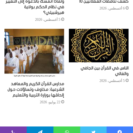
كشف تناقضات العقلانيين 10
ولماذا أتمسك بالدعوة إلى التغيير
في نظام الحكم بولاية
6 أغسطس، 2026
هيرشبيلي؟
5 أغسطس، 2026
الناس في القرآن بين الجافي
والغالي
5 أغسطس، 2026
مدارس القرآن الكريم والمعاهد
الشرعية: مخاوف وتساؤلات حول
إلحاقها بوزارة التربية والتعليم
22 يوليو، 2026