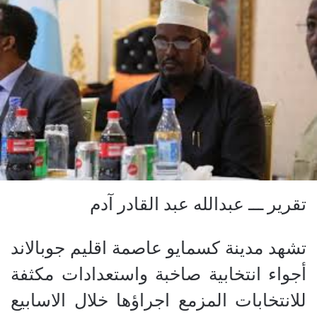
تقرير ـــ عبدالله عبد القادر آدم
تشهد مدينة كسمايو عاصمة اقليم جوبالاند
أجواء انتخابية صاخبة واستعدادات مكثفة
للانتخابات المزمع اجراؤها خلال الاسابيع