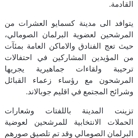
القادمة.
يتوافد الى مدينة كسمايو العشرات من
المرشحين لعضوية البرلمان الصومالي،
حيث تعج الفنادق والاماكن العامة بمئآت
من المؤيدين المشاركين في احتفالات
ترحيبة ولقاءات جماهيرية يجريها
المرشحون مع رؤساء زعماء القبائل
وشرائح المجتمع في اقليم جوبالاند.
تزينت المدينة باللفتات وشعارات
الحملات الانتخابية للمرشحين لعوضية
البرلمان الصومالي وقد تم تلصيق صورهم