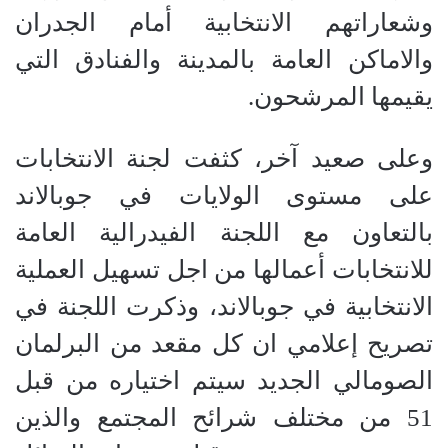
وشعاراتهم الانتخابية أمام الجدران
والاماكن العامة بالمدينة والفنادق التي
يقيمها المرشحون.
وعلى صعيد آخر، كثفت لجنة الانتخابات
على مستوى الولايات في جوبالاند
بالتعاون مع اللجنة الفيدرالية العامة
للانتخابات أعمالها من اجل تسهيل العملية
الانتخابية في جوبالاند، وذكرت اللجنة في
تصريح إعلامي ان كل مقعد من البرلمان
الصومالي الجديد سيتم اختياره من قبل
51 من مختلف شرائح المجتمع والذين