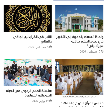
ولماذا أتمسك بالدعوة إلى التغيير
الناس في القرآن بين الجافي
في نظام الحكم بولاية
والغالي
هيرشبيلي؟
5 أغسطس، 2026
5 أغسطس، 2026
سلسلة الطابع الرعوي في الحياة
الصومالية المعاصرة
19 يوليو، 2026
مدارس القرآن الكريم والمعاهد