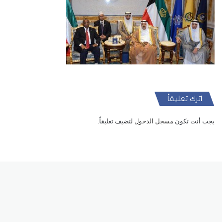
اترك تعليقاً
يجب أنت تكون
مسجل الدخول
لتضيف تعليقاً.