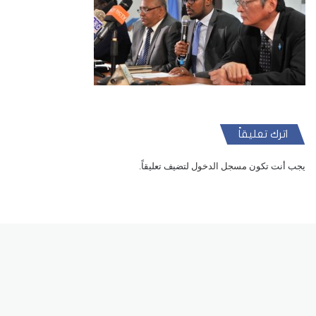
اترك تعليقاً
يجب أنت تكون
مسجل الدخول
لتضيف تعليقاً.