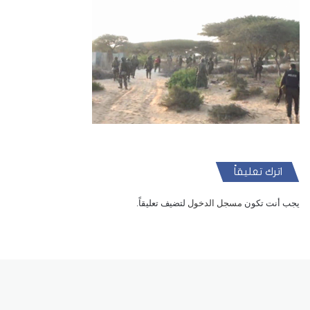
اترك تعليقاً
يجب أنت تكون
مسجل الدخول
لتضيف تعليقاً.