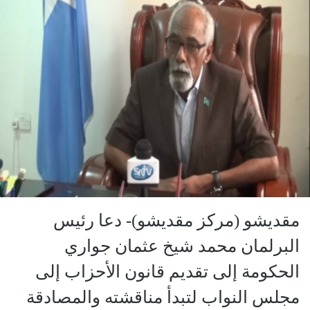
مقديشو (مركز مقديشو)- دعا رئيس
البرلمان محمد شيخ عثمان جواري
الحكومة إلى تقديم قانون الأحزاب إلى
مجلس النواب لتبدأ مناقشته والمصادقة