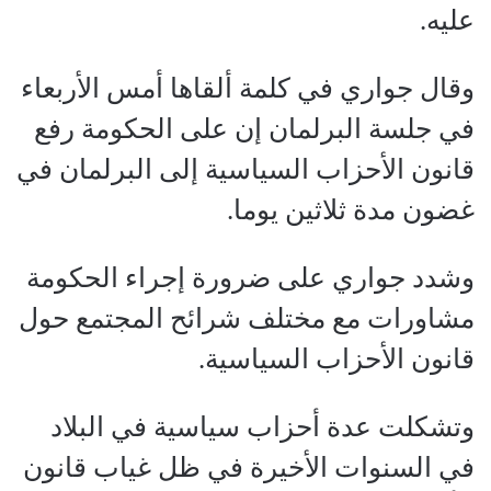
عليه.
وقال جواري في كلمة ألقاها أمس الأربعاء
في جلسة البرلمان إن على الحكومة رفع
قانون الأحزاب السياسية إلى البرلمان في
غضون مدة ثلاثين يوما.
وشدد جواري على ضرورة إجراء الحكومة
مشاورات مع مختلف شرائح المجتمع حول
قانون الأحزاب السياسية.
وتشكلت عدة أحزاب سياسية في البلاد
في السنوات الأخيرة في ظل غياب قانون