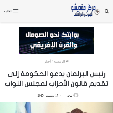
بحث
القائمة
عن
الرئيسية
/
أخبار
رئيس البرلمان يدعو الحكومة إلى
تقديم قانون الأحزاب لمجلس النواب
محرر
17 سبتمبر، 2015