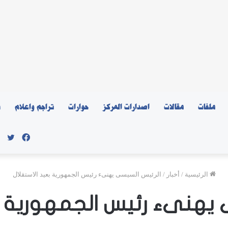
ملفات
مقالات
اصدارات المركز
حوارات
تراجم واعلام
ن
فيسبو
توي
الرئيسية
/
أخبار
/
الرئيس السيسى يهنىء رئيس الجمهورية بعيد الاستقلال
يهنىء رئيس الجمهورية ب