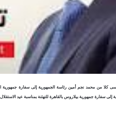
سى كلا من محمد نجم أمين رئاسة الجمهورية إلى سفارة جمهورية الصو
 إلى سفارة جمهورية بيلاروس بالقاهرة للتهئنة بمناسبة عيد الاستقلال.