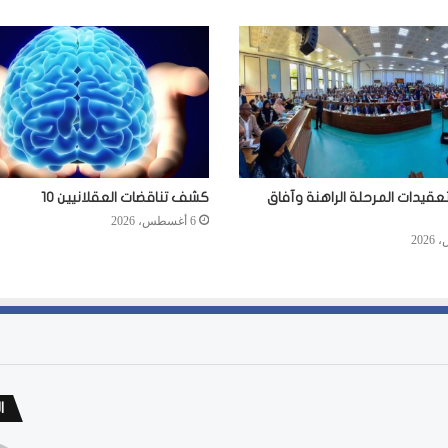
عقيدات المرحلة الراهنة وآفاق
كشف تناقضات العقلانيين 10
6 أغسطس، 2026
ا