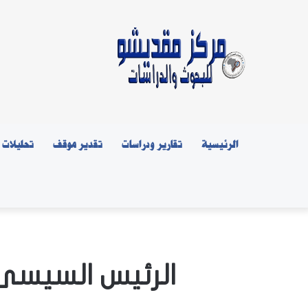
الرئيسية
تقارير ودراسات
تقدير موقف
تحليلات
الرئيس السيسى 