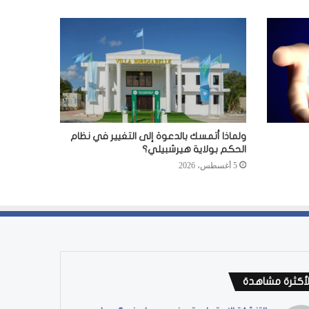
ولماذا أتمسك بالدعوة إلى التغيير في نظام
الحكم بولاية هيرشبيلي؟
5 أغسطس، 2026
لأكثرة مشاهدة