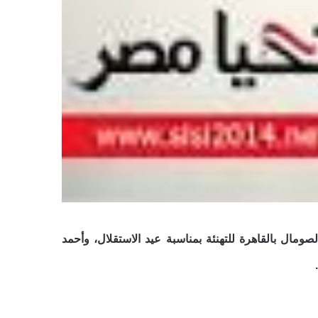
مال بالقاهرة للتهنئة بمناسبة عيد الاستقلال، وأحمد