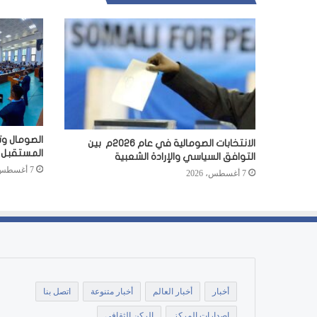
الصومال وت
الانتخابات الصومالية في عام 2026م بين
المستقبل
التوافق السياسي والإرادة الشعبية
7 أغسطس، 2026
7 أغسطس، 2026
أخبار
أخبار العالم
أخبار متنوعة
اتصل بنا
اصدارات المركز
الركن الثقافي