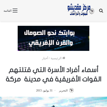
بحث
القائمة
عن
الرئيسية
/
أخبار
أسماء أفراد الأسرة التي قتلتهم
القوات الأفريقية في مدينة مركة
التحرير
31 يوليو، 2015