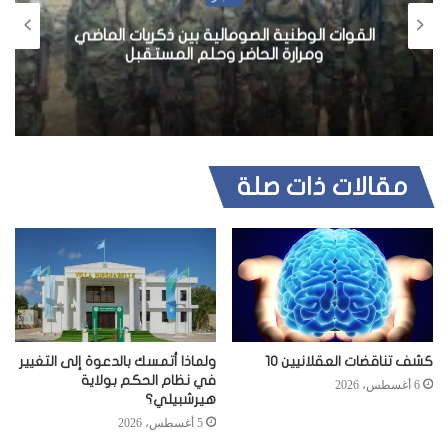
القوات الوطنية الصومالية بين ذكريات الماضي
ومرارة الحاضر وحلم المستقبل
مقالات ذات صلة
كشف تناقضات العقلانيين 10
ولماذا أتمسك بالدعوة إلى التغيير
في نظام الحكم بولاية
6 أغسطس، 2026
هيرشبيلي؟
5 أغسطس، 2026