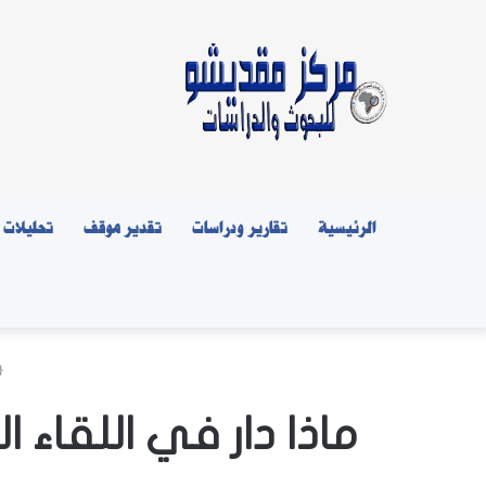
الرئيسية
تقارير ودراسات
تقدير موقف
تحليلات
ماذا دار في اللقاء