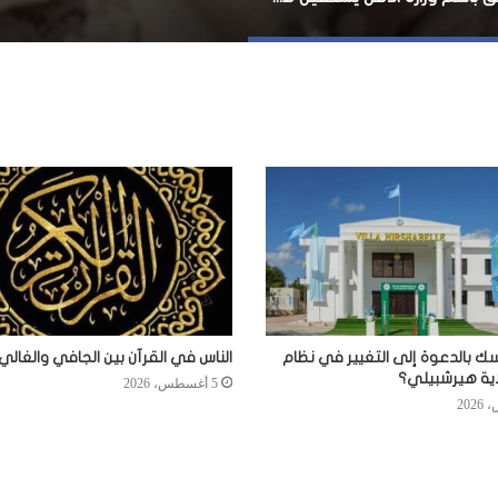
سك بالدعوة إلى التغيير في نظام
الناس في القرآن بين الجافي والغالي
اية هيرشبيلي؟
5 أغسطس، 2026