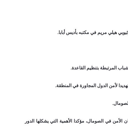
بي هيلي مريم في مكتبه بأديس أبابا.
اب المرتبطة بتنظيم القاعدة.
ديدا لأمن الدول المجاورة في المنطقة.
لصومال.
لأمن في الصومال، مؤكدا الأهمية التي يشكلها الدور