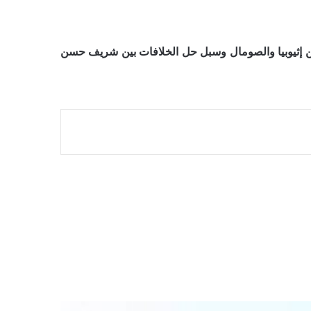
ين إثيوبيا والصومال وسبل حل الخلافات بين شريف حسن