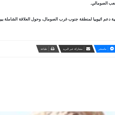
شعب الصومالي.
ية دعم اثيوبيا لمنطقة جنوب غرب الصومال، وحول العلاقة الشاملة ب
ماسنجر
مشاركة عبر البريد
طباعة