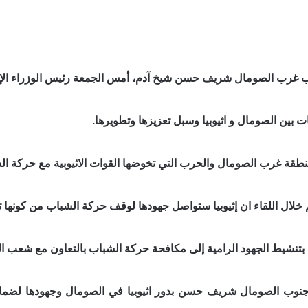
 غرب الصومال شريف حسن شيخ آدم، أمس الجمعة رئيس الوزراء الإثيو
ت بين الصومال و اثيوبيا وسبل تعزيزها وتطويرها.
قة غرب الصومال والحرب التي تخوضها القوات الاثيوبية مع حركة الشب
خلال اللقاء ان إثيوبيا ستواصل جهودها لوقف حركة الشباب من كونها ته
 بتنشيط الجهود الرامية إلى مكافحة حركة الشباب بالتعاون مع شعب ا
جنوب الصومال شريف حسن بدور اثيوبيا في الصومال وجهودها لضمان ا