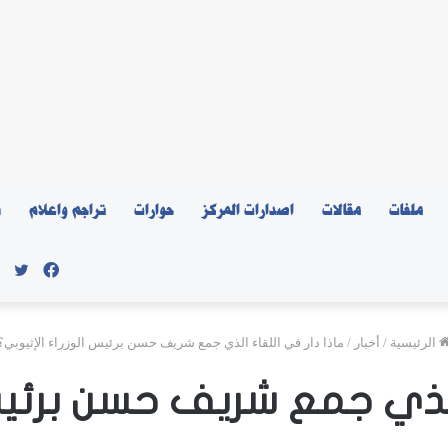
ملفات
مقالات
اصدارات المركز
حوارات
تراجم واعلام
ن
فيسبو
توي
الرئيسية
/
أخبار
/
ماذا دار في اللقاء الذي جمع شريف حسن برئيس الوزراء الإثيوبي؟
 الذي جمع شريف حسن برئيس 