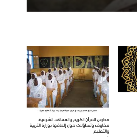
مدارس القرآن الكريم والمعاهد الشرعية:
مخاوف وتساؤلات حول إلحاقها بوزارة التربية
والتعليم