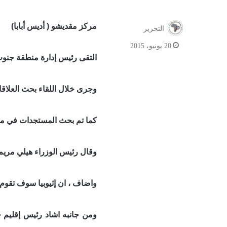
مركز مقديشو ( أديس أبابا)
التحرير
20 يونيو، 2015
التقى رئيس إدارة منطقة جنوب
وجرى خلال اللقاء بحث العلاقا
كما تم بحث المستجدات في منط
وقال رئيس الوزراء هيلي مريم 
واضاف ، ان إثيوبيا سوف تقوم
ومن جانبه اشاد رئيس إقليم 