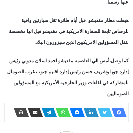
عنها رسميا.
هبطت مطار مقديشو قبل أيام طائرة تقل سيارتين واقية
للرصاص تابعة للسفارة الامريكية في مقديشو قيل انها مخصصة
لنقل المسؤولين الامريكيين الذين سيزورون البلاد.
كما وصل،أمس الي العاصمة مقديشو احمد اسلان مدوبي رئيس
إدارة جوبا وشريف حسن رئيس إدارة اقليم جنوب غرب الصومال
للمشاركة في لقاءات وزير الخارجية الأمريكية مع المسؤولين
الصوماليين.