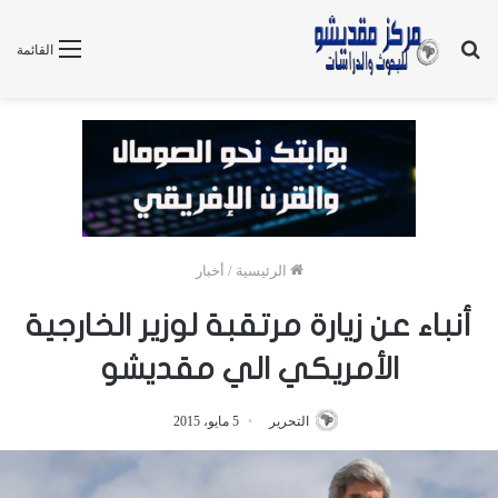
بحث
القائمة
عن
الرئيسية
/
أخبار
أنباء عن زيارة مرتقبة لوزير الخارجية
الأمريكي الي مقديشو
التحرير
5 مايو، 2015