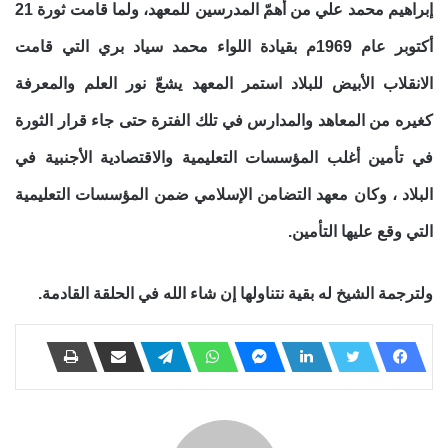
إبراهيم محمد علي من أهمّ المدرسين للمعهد، ولما قامت ثورة 21
أكتوبر عام 1969م بقيادة اللواء محمد سياد بري التي قامت
الانقلاب الأبيض للبلاد استمر المعهد يشعّ نور العلم والمعرفة
كغيره من المعاهد والمدارس في تلك الفترة حتى جاء قرار الثورة
في تأمين أغلب المؤسسات التعليمية والاقتصادية الأجنبية في
البلاد ، وكان معهد التضامن الإسلامي ضمن المؤسسات التعليمية
التي وقع عليها التأمين.
ولترجمة الشيخ له بقية نتناولها إن شاء الله في الحلقة القادمة.