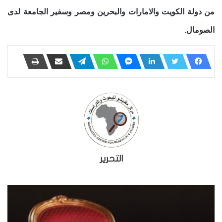
من دولة الكويت والامارات والبحرين ومصر وسفير الجامعة لدى
الصومال.
التحرير