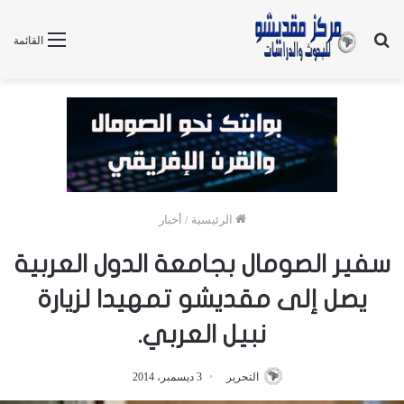
بحث
القائمة
عن
الرئيسية
/
أخبار
سفير الصومال بجامعة الدول العربية
يصل إلى مقديشو تمهيدا لزيارة
نبيل العربي.
التحرير
3 ديسمبر، 2014