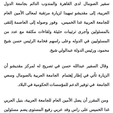
سفير الصومال لدى القاهرة والمندوب الدائم بجامعة الدول
العربية، إلى مقديشو تمهيدا لزيارة مرتقبة لمعالى الأمين العام
للجامعة العربية غدا الخميس، وفور وصوله إلى العاصمة إلتقى
بالمسئولين وأجرى ترتيبات حثيثة ولقاءات مكثفة مع عدد من
المسئوليين في الدوله وعلى راسهم فخامة الرئيس حسن شيخ
محمود، ورئيس الدولة عبدالولي شيخ.
وقال السفير عبدالله حسن في تصريح له لمركز مقديشو أن
الزيارة تأتي في إطار إهتمام الجامعة العربية بالصومال وسعي
الجامعة في توفير الدعم للمؤسسات الحكومية في البلاد.
ومن المقرر أن يصل الأمين العام للجامعة العربية، بنيل العربي
غدا الخميس على راس وفد عربي رفيع المستوى يضم مسئولين