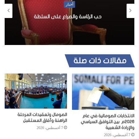
أخبار
حب الرئاسة والصراع على السلطة
مقالات ذات صلة
الصومال وتعقيدات المرحلة
الانتخابات الصومالية في عام
الراهنة وآفاق المستقبل
2026م بين التوافق السياسي
والإرادة الشعبية
7 أغسطس، 2026
7 أغسطس، 2026