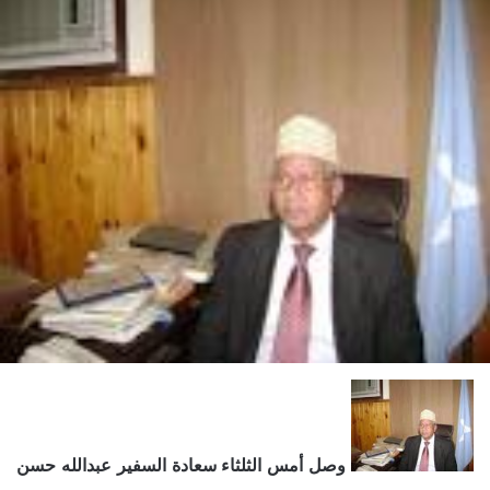
وصل أمس الثلثاء سعادة السفير عبدالله حسن